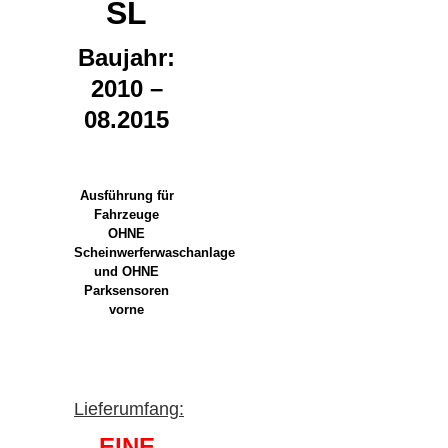
SL
Baujahr:
2010 –
08.2015
Ausführung für
Fahrzeuge
OHNE
Scheinwerferwaschanlage
und OHNE
Parksensoren
vorne
Lieferumfang:
EINE