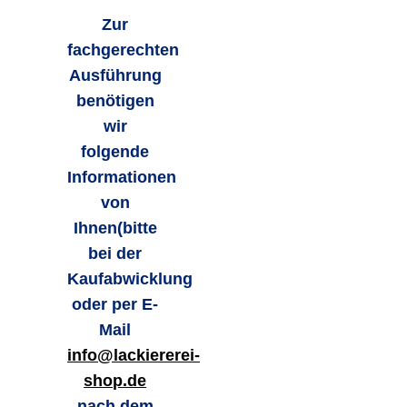
Zur
fachgerechten
Ausführung
benötigen
wir
folgende
Informationen
von
Ihnen
(bitte
bei der
Kaufabwicklung
oder per E-
Mail
info@lackiererei-
shop.de
nach dem