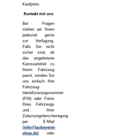
Kaufpreis.
Kontakt mit uns
Bei Fragen
stehen wir Ihnen
jederzeit gerne
zur Verfügung.
Falls Sie nicht
sicher sind, ob
das angebotene
Karosserieteil zu
Ihrem Fahrzeug
passt, senden Sie
uns einfach Ihre
Fahrzeug-
Identifizierungsnummer
(FIN) oder Fotos
Ihres Fahrzeugs
und Ihrer
Zulassungsbescheinigung
per E-Mail
(
info@lackiererei-
shop.de
) oder