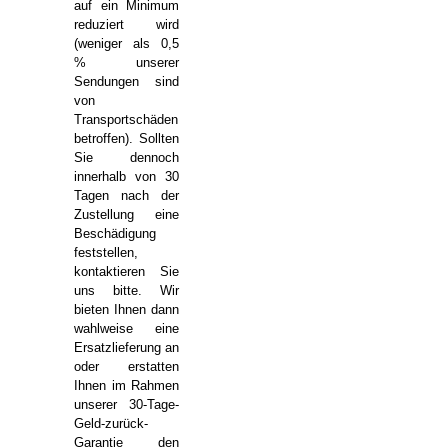
auf ein Minimum
reduziert wird
(weniger als 0,5
% unserer
Sendungen sind
von
Transportschäden
betroffen). Sollten
Sie dennoch
innerhalb von 30
Tagen nach der
Zustellung eine
Beschädigung
feststellen,
kontaktieren Sie
uns bitte. Wir
bieten Ihnen dann
wahlweise eine
Ersatzlieferung an
oder erstatten
Ihnen im Rahmen
unserer 30-Tage-
Geld-zurück-
Garantie den