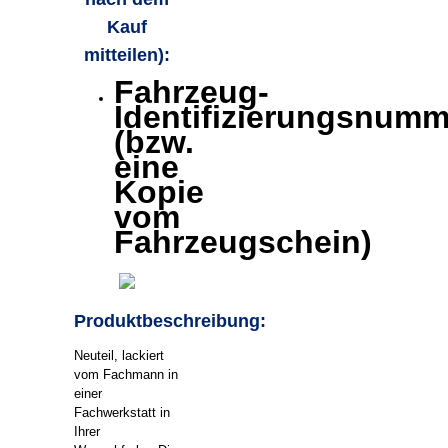
Kauf
mitteilen):
Fahrzeug-
Identifizierungsnumm
(bzw.
eine
Kopie
vom
Fahrzeugschein)
Produktbeschreibung:
Neuteil, lackiert
vom Fachmann in
einer
Fachwerkstatt in
Ihrer