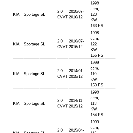
1998
ccm,
2.0
2010/07-
KIA
Sportage
SL
120
CVVT
2016/12
KW,
163 PS
1998
ccm,
2.0
2010/07-
KIA
Sportage
SL
122
CVVT
2016/12
KW,
166 PS
1999
ccm,
2.0
2014/01-
KIA
Sportage
SL
110
CVVT
2015/12
KW,
150 PS
1998
ccm,
2.0
2014/11-
KIA
Sportage
SL
113
CVVT
2015/12
KW,
154 PS
1999
ccm,
2.0
2015/04-