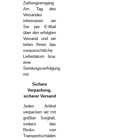
Zahlungseingang.
Am Tag des
Versandes
informieren wir
Sie per E-Mail
über den erfolgten
Versand und wir
teilen Ihnen das
voraussichtliche
Lieferdatum bzw.
eine
Sendungsverfolgung
mit.
Sichere
Verpackung,
sicherer Versand
Jeden Artikel
verpacken wir mit
größter Sorgfalt,
sodass das
Risiko von
Transportschäden