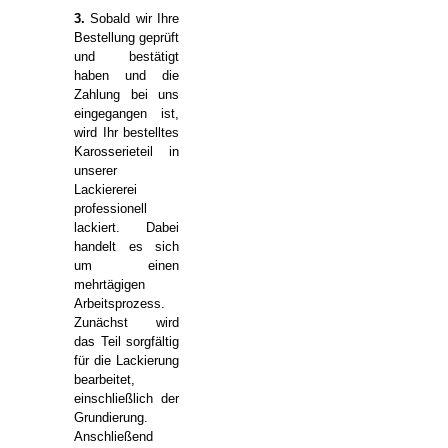
3.
Sobald wir Ihre
Bestellung geprüft
und bestätigt
haben und die
Zahlung bei uns
eingegangen ist,
wird Ihr bestelltes
Karosserieteil in
unserer
Lackiererei
professionell
lackiert. Dabei
handelt es sich
um einen
mehrtägigen
Arbeitsprozess.
Zunächst wird
das Teil sorgfältig
für die Lackierung
bearbeitet,
einschließlich der
Grundierung.
Anschließend