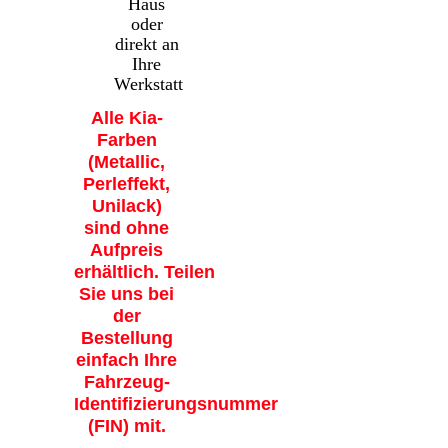
Haus
oder
direkt an
Ihre
Werkstatt
Alle Kia-
Farben
(Metallic,
Perleffekt,
Unilack)
sind ohne
Aufpreis
erhältlich. Teilen
Sie uns bei
der
Bestellung
einfach Ihre
Fahrzeug-
Identifizierungsnummer
(FIN) mit.