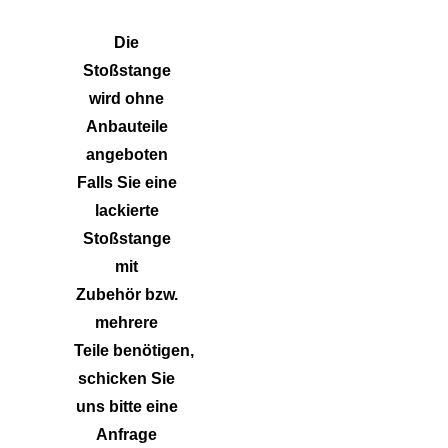
Die
Stoßstange
wird ohne
Anbauteile
angeboten
Falls Sie eine
lackierte
Stoßstange
mit
Zubehör bzw.
mehrere
Teile benötigen,
schicken Sie
uns bitte eine
Anfrage