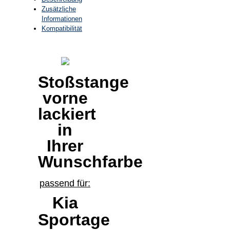
Zusätzliche
Informationen
Kompatibilität
Stoßstange
vorne
lackiert
in
Ihrer
Wunschfarbe
passend für:
Kia
Sportage