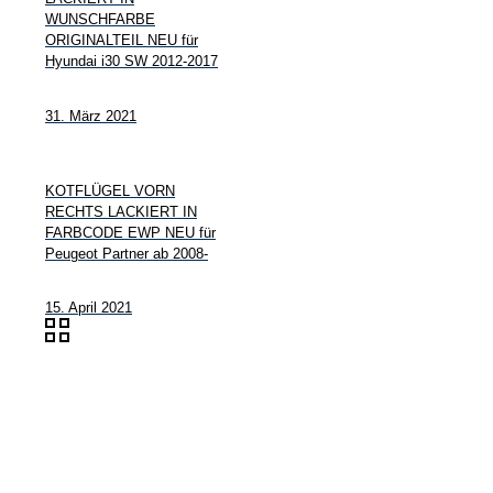
WUNSCHFARBE
ORIGINALTEIL NEU für
Hyundai i30 SW 2012-2017
31. März 2021
KOTFLÜGEL VORN
RECHTS LACKIERT IN
FARBCODE EWP NEU für
Peugeot Partner ab 2008-
15. April 2021