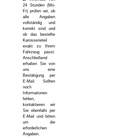
24 Stunden (Mo-
Fr) prüfen wir, ob
alle Angaben
vollständig und
korrekt sind und
ob das bestellte
Karosserieteil
exakt zu Ihrem
Fahrzeug passt.
Anschließend
erhalten Sie von
uns eine
Bestätigung per
E-Mail. Sollten
noch
Informationen
fehlen,
kontaktieren wir
Sie ebenfalls per
E-Mail und bitten
um die
erforderlichen
Angaben.