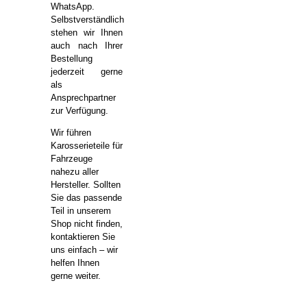
WhatsApp.
Selbstverständlich
stehen wir Ihnen
auch nach Ihrer
Bestellung
jederzeit gerne
als
Ansprechpartner
zur Verfügung.
Wir führen
Karosserieteile für
Fahrzeuge
nahezu aller
Hersteller. Sollten
Sie das passende
Teil in unserem
Shop nicht finden,
kontaktieren Sie
uns einfach – wir
helfen Ihnen
gerne weiter.