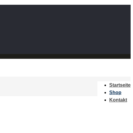
Startseite
Shop
Kontakt