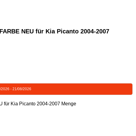
BE NEU für Kia Picanto 2004-2007
8/2026 - 21/08/2026
 Kia Picanto 2004-2007 Menge