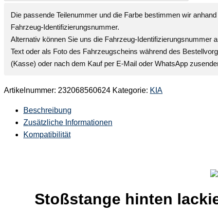
Die passende Teilenummer und die Farbe bestimmen wir anhand 
Fahrzeug-Identifizierungsnummer
.
Alternativ können Sie uns die
Fahrzeug-Identifizierungsnummer
a
Text oder als Foto des Fahrzeugscheins während des Bestellvor
(Kasse) oder nach dem Kauf per E-Mail oder WhatsApp zusende
Artikelnummer:
232068560624
Kategorie:
KIA
Beschreibung
Zusätzliche Informationen
Kompatibilität
Stoßstange hinten lackie