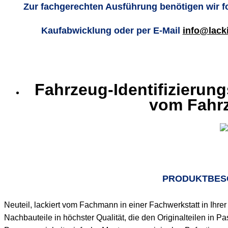
Zur fachgerechten Ausführung benötigen wir f
Kaufabwicklung oder per E-Mail
info@lack
Fahrzeug-Identifizierun
vom Fahr
PRODUKT
BES
Neuteil, lackiert vom Fachmann in einer Fachwerkstatt in Ih
Nachbauteile in höchster Qualität, die den Originalteilen in P