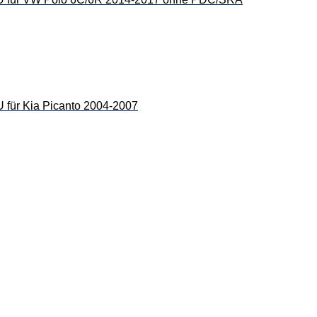
 Kia Picanto 2004-2007