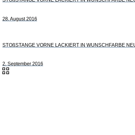
28. August 2016
STOßSTANGE VORNE LACKIERT IN WUNSCHFARBE NEU für
2. September 2016