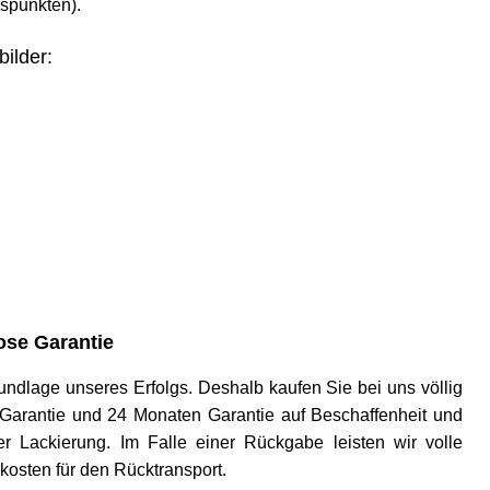
gspunkten).
bilder:
se Garantie
 Grundlage unseres Erfolgs. Deshalb kaufen Sie bei uns völlig
ck-Garantie und 24 Monaten Garantie auf Beschaffenheit und
r Lackierung. Im Falle einer Rückgabe leisten wir volle
osten für den Rücktransport.