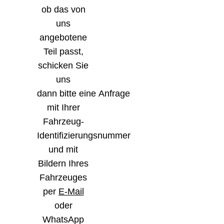
ob das von
uns
angebotene
Teil passt,
schicken Sie
uns
dann bitte eine Anfrage
mit Ihrer
Fahrzeug-
Identifizierungsnummer
und mit
Bildern Ihres
Fahrzeuges
per
E-Mail
oder
WhatsApp