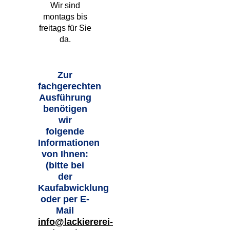
Wir sind
montags bis
freitags für Sie
da.
Zur
fachgerechten
Ausführung
benötigen
wir
folgende
Informationen
von Ihnen:
(bitte bei
der
Kaufabwicklung
oder per E-
Mail
info@lackiererei-