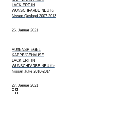
LACKIERT IN
WUNSCHFARBE NEU für
Nissan Qashqai 2007-2013
26. Januar 2021
AUßENSPIEGEL
KAPPE/GEHÄUSE
LACKIERT IN
WUNSCHFARBE NEU für
Nissan Juke 2010-2014
27. Januar 2021