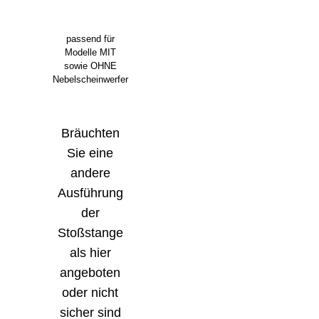
passend für
Modelle MIT
sowie OHNE
Nebelscheinwerfer
Bräuchten
Sie eine
andere
Ausführung
der
Stoßstange
als hier
angeboten
oder nicht
sicher sind