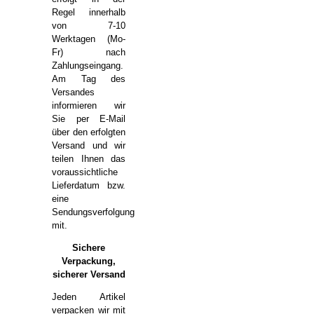
Regel innerhalb
von 7-10
Werktagen (Mo-
Fr) nach
Zahlungseingang.
Am Tag des
Versandes
informieren wir
Sie per E-Mail
über den erfolgten
Versand und wir
teilen Ihnen das
voraussichtliche
Lieferdatum bzw.
eine
Sendungsverfolgung
mit.
Sichere
Verpackung,
sicherer Versand
Jeden Artikel
verpacken wir mit