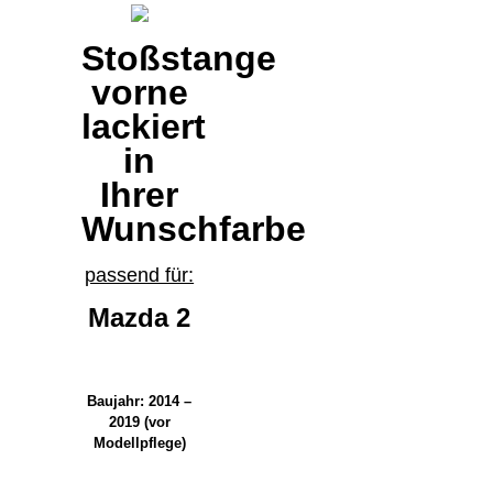
Stoßstange
vorne
lackiert
in
Ihrer
Wunschfarbe
passend für:
Mazda 2
Baujahr: 2014 –
2019 (vor
Modellpflege)