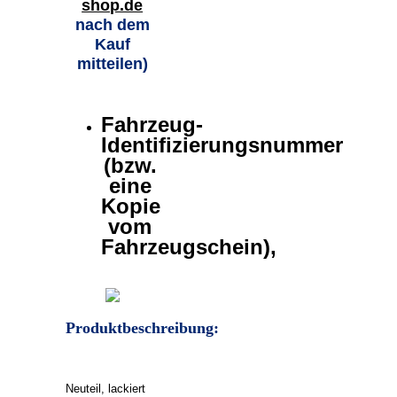
shop.de
nach dem
Kauf
mitteilen)
Fahrzeug-
Identifizierungsnummer
(bzw.
eine
Kopie
vom
Fahrzeugschein),
Produktbeschreibung:
Neuteil, lackiert