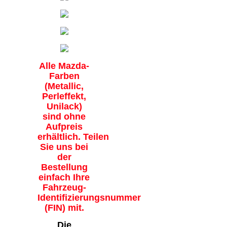
Alle Mazda-
Farben
(Metallic,
Perleffekt,
Unilack)
sind ohne
Aufpreis
erhältlich. Teilen
Sie uns bei
der
Bestellung
einfach Ihre
Fahrzeug-
Identifizierungsnummer
(FIN) mit.
Die