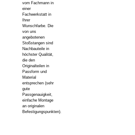
vom Fachmann in
einer
Fachwerkstatt in
Ihrer
Wunschfarbe. Die
von uns
angebotenen
Stoßstangen sind
Nachbauteile in
höchster Qualität,
die den
Originalteilen in
Passform und
Material
entsprechen (sehr
gute
Passgenauigkeit,
einfache Montage
an originalen
Befestigungspunkten).