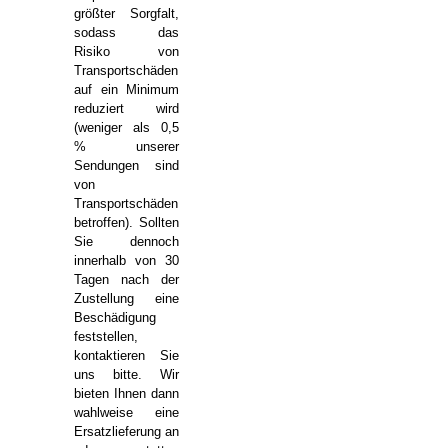
größter Sorgfalt,
sodass das
Risiko von
Transportschäden
auf ein Minimum
reduziert wird
(weniger als 0,5
% unserer
Sendungen sind
von
Transportschäden
betroffen). Sollten
Sie dennoch
innerhalb von 30
Tagen nach der
Zustellung eine
Beschädigung
feststellen,
kontaktieren Sie
uns bitte. Wir
bieten Ihnen dann
wahlweise eine
Ersatzlieferung an