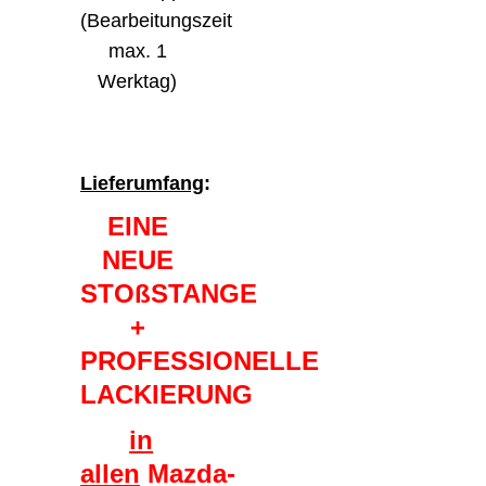
(Bearbeitungszeit
max. 1
Werktag)
Lieferumfang
:
EINE
NEUE
STOßSTANGE
+
PROFESSIONELLE
LACKIERUNG
in
allen
Mazda-