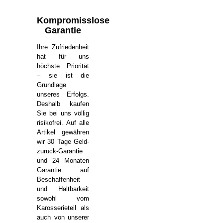
Kompromisslose
Garantie
Ihre Zufriedenheit
hat für uns
höchste Priorität
– sie ist die
Grundlage
unseres Erfolgs.
Deshalb kaufen
Sie bei uns völlig
risikofrei. Auf alle
Artikel gewähren
wir 30 Tage Geld-
zurück-Garantie
und 24 Monaten
Garantie auf
Beschaffenheit
und Haltbarkeit
sowohl vom
Karosserieteil als
auch von unserer