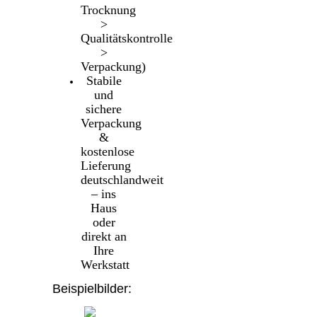
Trocknung
>
Qualitätskontrolle
>
Verpackung)
Stabile
und
sichere
Verpackung
&
kostenlose
Lieferung
deutschlandweit
– ins
Haus
oder
direkt an
Ihre
Werkstatt
Beispielbilder: