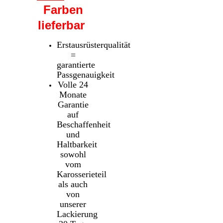
Farben
lieferbar
Erstausrüsterqualität
=
garantierte
Passgenauigkeit
Volle 24
Monate
Garantie
auf
Beschaffenheit
und
Haltbarkeit
sowohl
vom
Karosserieteil
als auch
von
unserer
Lackierung