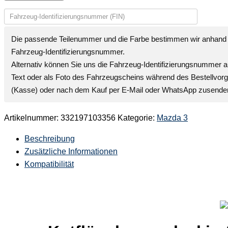
Die passende Teilenummer und die Farbe bestimmen wir anhand 
Fahrzeug-Identifizierungsnummer
.
Alternativ können Sie uns die
Fahrzeug-Identifizierungsnummer
a
Text oder als Foto des Fahrzeugscheins während des Bestellvor
(Kasse) oder nach dem Kauf per E-Mail oder WhatsApp zusende
Artikelnummer:
332197103356
Kategorie:
Mazda 3
Beschreibung
Zusätzliche Informationen
Kompatibilität