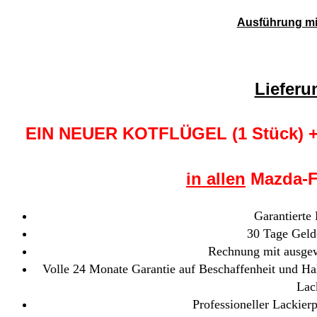
Ausführung mit
Liefer
EIN NEUER KOTFLÜGEL (1 Stück)
in allen
Mazda-Fa
Garantierte
30 Tage Geld
Rechnung mit ausgew
Volle 24 Monate Garantie auf Beschaffenheit und Hal
Lac
Professioneller Lackierp