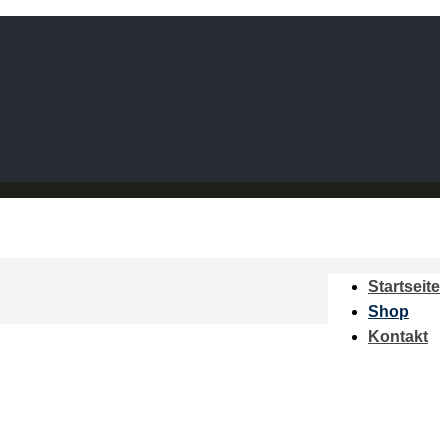
Startseite
Shop
Kontakt