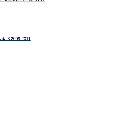
a 3 2009-2011