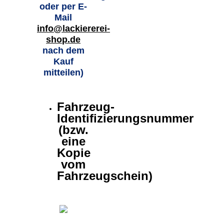
oder per E-
Mail
info@lackiererei-
shop.de
nach dem
Kauf
mitteilen)
Fahrzeug-
Identifizierungsnummer
(bzw.
eine
Kopie
vom
Fahrzeugschein)