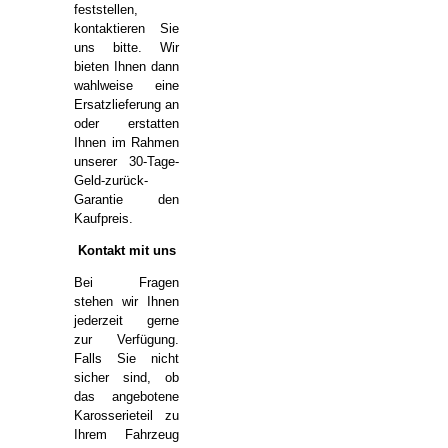
feststellen,
kontaktieren Sie
uns bitte. Wir
bieten Ihnen dann
wahlweise eine
Ersatzlieferung an
oder erstatten
Ihnen im Rahmen
unserer 30-Tage-
Geld-zurück-
Garantie den
Kaufpreis.
Kontakt mit uns
Bei Fragen
stehen wir Ihnen
jederzeit gerne
zur Verfügung.
Falls Sie nicht
sicher sind, ob
das angebotene
Karosserieteil zu
Ihrem Fahrzeug