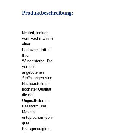
Produktbeschreibung:
Neuteil, lackiert
vom Fachmann in
einer
Fachwerkstatt in
Ihrer
Wunschfarbe. Die
von uns
angebotenen
Stoßstangen sind
Nachbauteile in
höchster Qualität,
die den
Originalteilen in
Passform und
Material
entsprechen (sehr
gute
Passgenauigkeit,