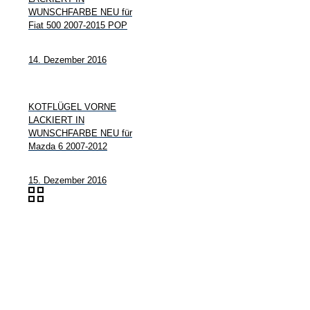
WUNSCHFARBE NEU für
Fiat 500 2007-2015 POP
14. Dezember 2016
KOTFLÜGEL VORNE
LACKIERT IN
WUNSCHFARBE NEU für
Mazda 6 2007-2012
15. Dezember 2016