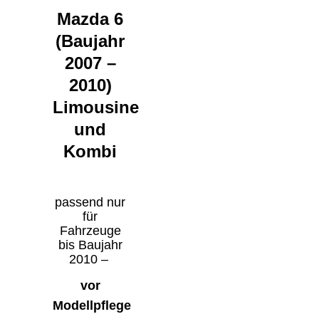
Mazda 6
(Baujahr
2007 –
2010)
Limousine
und
Kombi
passend nur
für
Fahrzeuge
bis Baujahr
2010 –
vor
Modellpflege