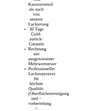
Karosserieteil
als auch
von
unserer
Lackierung
30 Tage
Geld-
zurück-
Garantie
Rechnung
mit
ausgewiesener
Mehrwertsteuer
Professioneller
Lackierprozess
für
höchste
Qualität:
(Oberflächenreinigung
und –
vorbereitung
>