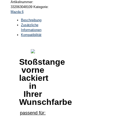
Artikelnummer:
332063048109
Kategorie:
Mazda 6
Beschreibung
Zusätzliche
Informationen
Kompatibilität
Stoßstange
vorne
lackiert
in
Ihrer
Wunschfarbe
passend für: