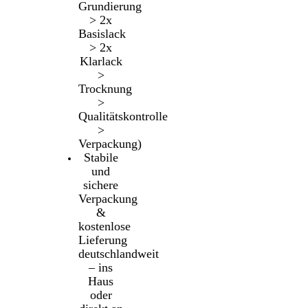
Grundierung
> 2x
Basislack
> 2x
Klarlack
>
Trocknung
>
Qualitätskontrolle
>
Verpackung)
Stabile
und
sichere
Verpackung
&
kostenlose
Lieferung
deutschlandweit
– ins
Haus
oder