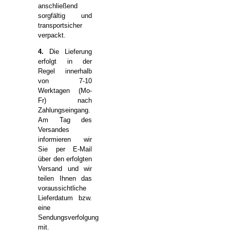
anschließend
sorgfältig und
transportsicher
verpackt.
4.
Die Lieferung
erfolgt in der
Regel innerhalb
von 7-10
Werktagen (Mo-
Fr) nach
Zahlungseingang.
Am Tag des
Versandes
informieren wir
Sie per E-Mail
über den erfolgten
Versand und wir
teilen Ihnen das
voraussichtliche
Lieferdatum bzw.
eine
Sendungsverfolgung
mit.