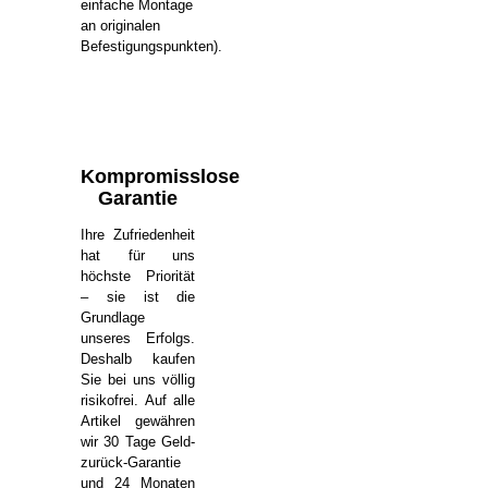
einfache Montage
an originalen
Befestigungspunkten).
Kompromisslose
Garantie
Ihre Zufriedenheit
hat für uns
höchste Priorität
– sie ist die
Grundlage
unseres Erfolgs.
Deshalb kaufen
Sie bei uns völlig
risikofrei. Auf alle
Artikel gewähren
wir 30 Tage Geld-
zurück-Garantie
und 24 Monaten