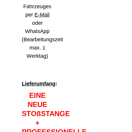
Fahrzeuges
per
E-Mail
oder
WhatsApp
(Bearbeitungszeit
max. 1
Werktag)
Lieferumfang
:
EINE
NEUE
STOßSTANGE
+
PROFESSIONELLE