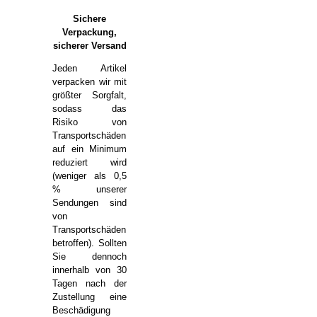
Sichere
Verpackung,
sicherer Versand
Jeden Artikel
verpacken wir mit
größter Sorgfalt,
sodass das
Risiko von
Transportschäden
auf ein Minimum
reduziert wird
(weniger als 0,5
% unserer
Sendungen sind
von
Transportschäden
betroffen). Sollten
Sie dennoch
innerhalb von 30
Tagen nach der
Zustellung eine
Beschädigung