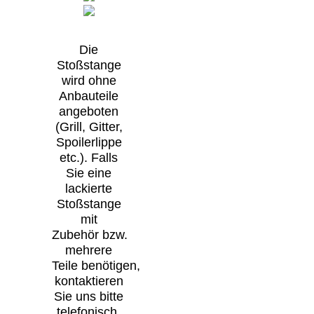
Die
Stoßstange
wird ohne
Anbauteile
angeboten
(Grill, Gitter,
Spoilerlippe
etc.). Falls
Sie eine
lackierte
Stoßstange
mit
Zubehör bzw.
mehrere
Teile benötigen,
kontaktieren
Sie uns bitte
telefonisch,