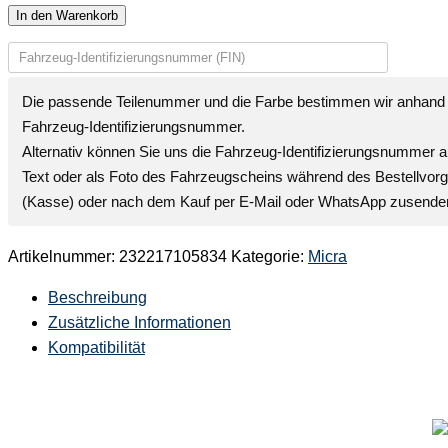
In den Warenkorb
Die passende Teilenummer und die Farbe bestimmen wir anhand 
Fahrzeug-Identifizierungsnummer
.
Alternativ können Sie uns die
Fahrzeug-Identifizierungsnummer
a
Text oder als Foto des Fahrzeugscheins während des Bestellvor
(Kasse) oder nach dem Kauf per E-Mail oder WhatsApp zusende
Artikelnummer:
232217105834
Kategorie:
Micra
Beschreibung
Zusätzliche Informationen
Kompatibilität