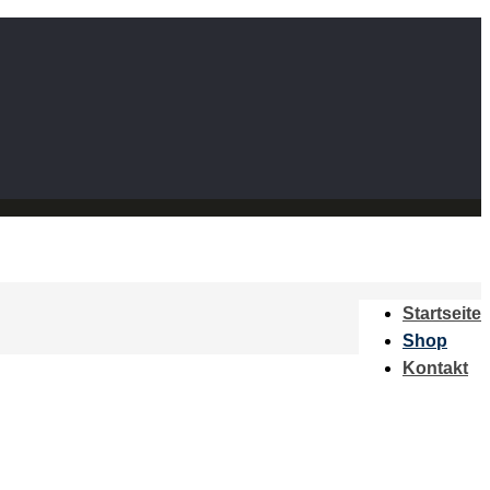
Startseite
Shop
Kontakt