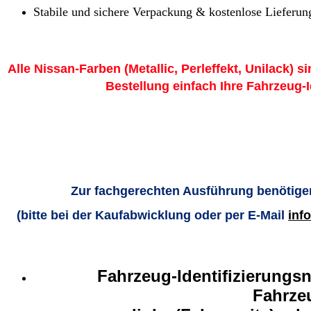
Stabile und sichere Verpackung & kostenlose Lieferung
Alle Nissan-Farben (Metallic, Perleffekt, Unilack) si
Bestellung einfach Ihre Fahrzeug-
Zur fachgerechten Ausführung benötigen
(bitte bei der Kaufabwicklung oder per E-Mail
inf
Fahrzeug-Identifizierungs
Fahrze