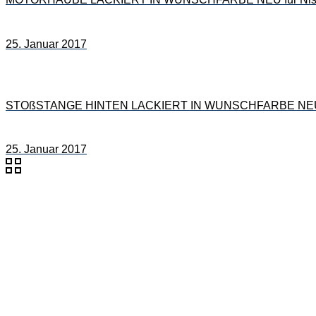
25. Januar 2017
STOßSTANGE HINTEN LACKIERT IN WUNSCHFARBE NEU fü
25. Januar 2017