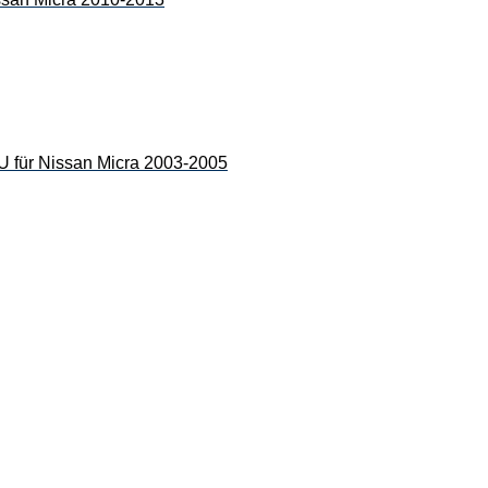
r Nissan Micra 2003-2005