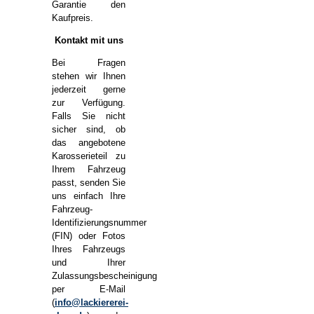
Garantie den
Kaufpreis.
Kontakt mit uns
Bei Fragen
stehen wir Ihnen
jederzeit gerne
zur Verfügung.
Falls Sie nicht
sicher sind, ob
das angebotene
Karosserieteil zu
Ihrem Fahrzeug
passt, senden Sie
uns einfach Ihre
Fahrzeug-
Identifizierungsnummer
(FIN) oder Fotos
Ihres Fahrzeugs
und Ihrer
Zulassungsbescheinigung
per E-Mail
(
info@lackiererei-