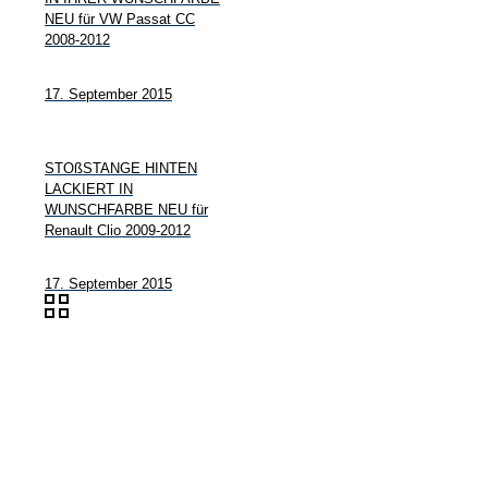
NEU für VW Passat CC
2008-2012
17. September 2015
STOßSTANGE HINTEN
LACKIERT IN
WUNSCHFARBE NEU für
Renault Clio 2009-2012
17. September 2015