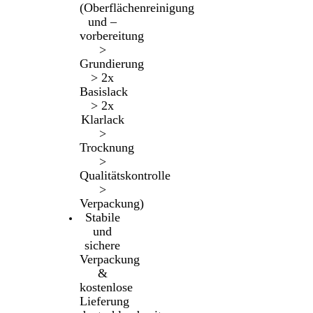
(Oberflächenreinigung
und –
vorbereitung
>
Grundierung
> 2x
Basislack
> 2x
Klarlack
>
Trocknung
>
Qualitätskontrolle
>
Verpackung)
Stabile
und
sichere
Verpackung
&
kostenlose
Lieferung