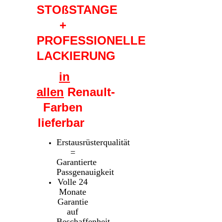
STOßSTANGE
+
PROFESSIONELLE
LACKIERUNG
in
allen
Renault-
Farben
lieferbar
Erstausrüsterqualität
=
Garantierte
Passgenauigkeit
Volle 24
Monate
Garantie
auf
Beschaffenheit