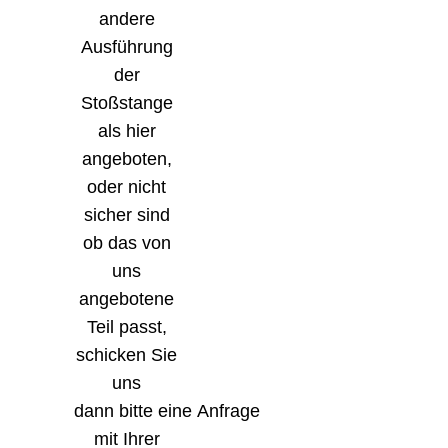
andere
Ausführung
der
Stoßstange
als hier
angeboten,
oder nicht
sicher sind
ob das von
uns
angebotene
Teil passt,
schicken Sie
uns
dann bitte eine Anfrage
mit Ihrer