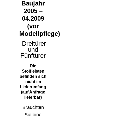
Baujahr
2005 –
04.2009
(vor
Modellpflege)
Dreitürer
und
Fünftürer
Die
Stoßleisten
befinden sich
nicht im
Lieferumfang
(auf Anfrage
lieferbar)
Bräuchten
Sie eine