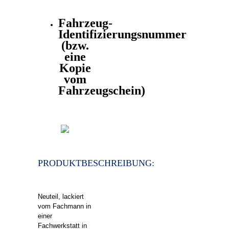
Fahrzeug-
Identifizierungsnummer
(bzw.
eine
Kopie
vom
Fahrzeugschein)
PRODUKTBESCHREIBUNG:
Neuteil, lackiert
vom Fachmann in
einer
Fachwerkstatt in