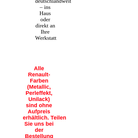
deutschlandweit
– ins
Haus
oder
direkt an
Ihre
Werkstatt
Alle
Renault-
Farben
(Metallic,
Perleffekt,
Unilack)
sind ohne
Aufpreis
erhältlich. Teilen
Sie uns bei
der
Bestellung