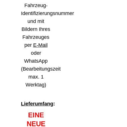
Fahrzeug-
Identifizierungsnummer
und mit
Bildern Ihres
Fahrzeuges
per
E-Mail
oder
WhatsApp
(Bearbeitungszeit
max. 1
Werktag)
Lieferumfang
:
EINE
NEUE