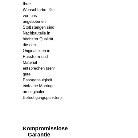
Ihrer
Wunschfarbe. Die
von uns
angebotenen
Stoßstangen sind
Nachbauteile in
höchster Qualität,
die den
Originalteilen in
Passform und
Material
entsprechen (sehr
gute
Passgenauigkeit,
einfache Montage
an originalen
Befestigungspunkten).
Kompromisslose
Garantie