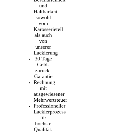
und
Haltbarkeit
sowohl
vom
Karosserieteil
als auch
von
unserer
Lackierung
30 Tage
Geld-
zurück-
Garantie
Rechnung
mit
ausgewiesener
Mehrwertsteuer
Professioneller
Lackierprozess
für
höchste
Qualität: