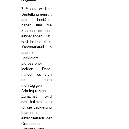
3.
Sobald wir Ihre
Bestellung geprüft
und bestätigt
haben und die
Zahlung bei uns
eingegangen ist,
wird Ihr bestelltes
Karosserieteil in
unserer
Lackiererei
professionell
lackiert. Dabei
handelt es sich
um einen
mehrtägigen
Arbeitsprozess.
Zunächst wird
das Teil sorgfältig
für die Lackierung
bearbeitet,
einschließlich der
Grundierung.