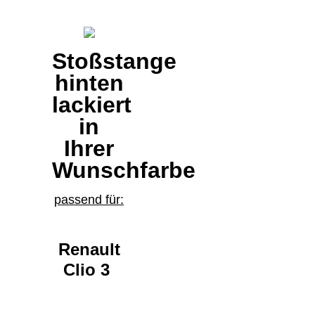
Stoßstange
hinten
lackiert
in
Ihrer
Wunschfarbe
passend für:
Renault
Clio 3