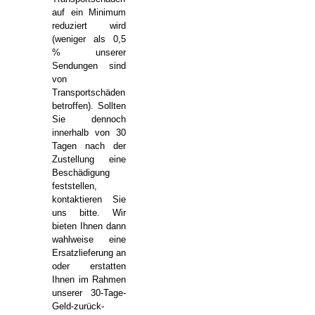
auf ein Minimum
reduziert wird
(weniger als 0,5
% unserer
Sendungen sind
von
Transportschäden
betroffen). Sollten
Sie dennoch
innerhalb von 30
Tagen nach der
Zustellung eine
Beschädigung
feststellen,
kontaktieren Sie
uns bitte. Wir
bieten Ihnen dann
wahlweise eine
Ersatzlieferung an
oder erstatten
Ihnen im Rahmen
unserer 30-Tage-
Geld-zurück-