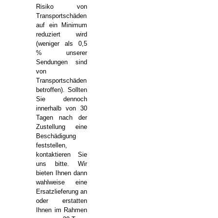
Risiko von
Transportschäden
auf ein Minimum
reduziert wird
(weniger als 0,5
% unserer
Sendungen sind
von
Transportschäden
betroffen). Sollten
Sie dennoch
innerhalb von 30
Tagen nach der
Zustellung eine
Beschädigung
feststellen,
kontaktieren Sie
uns bitte. Wir
bieten Ihnen dann
wahlweise eine
Ersatzlieferung an
oder erstatten
Ihnen im Rahmen