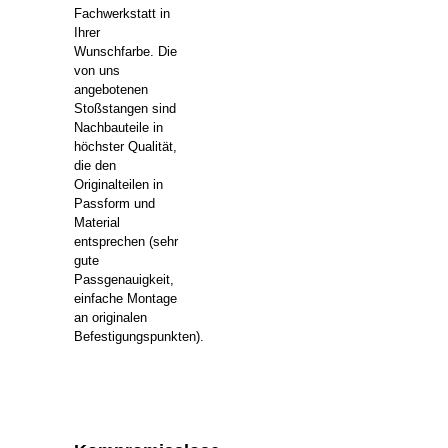
Fachwerkstatt in
Ihrer
Wunschfarbe. Die
von uns
angebotenen
Stoßstangen sind
Nachbauteile in
höchster Qualität,
die den
Originalteilen in
Passform und
Material
entsprechen (sehr
gute
Passgenauigkeit,
einfache Montage
an originalen
Befestigungspunkten).