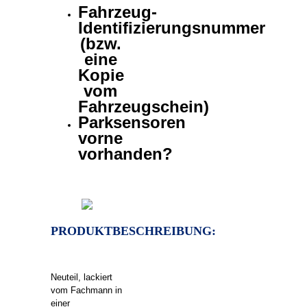
Fahrzeug-
Identifizierungsnummer
(bzw.
eine
Kopie
vom
Fahrzeugschein)
Parksensoren
vorne
vorhanden?
PRODUKTBESCHREIBUNG:
Neuteil, lackiert
vom Fachmann in
einer