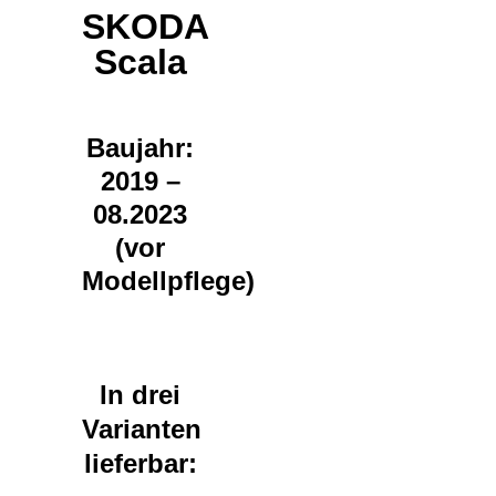
SKODA
Scala
Baujahr:
2019 –
08.2023
(vor
Modellpflege)
In drei
Varianten
lieferbar: