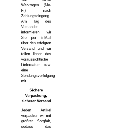
Werktagen (Mo-
Fr) nach
Zahlungseingang.
Am Tag des
Versandes
informieren wir
Sie per E-Mail
über den erfolgten
Versand und wir
teilen Ihnen das
voraussichtliche
Lieferdatum bzw.
eine
Sendungsverfolgung
mit.
Sichere
Verpackung,
sicherer Versand
Jeden Artikel
verpacken wir mit
größter Sorgfalt,
sodass das