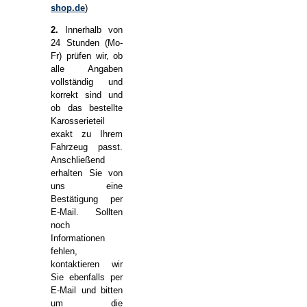
shop.de
)
2.
Innerhalb von
24 Stunden (Mo-
Fr) prüfen wir, ob
alle Angaben
vollständig und
korrekt sind und
ob das bestellte
Karosserieteil
exakt zu Ihrem
Fahrzeug passt.
Anschließend
erhalten Sie von
uns eine
Bestätigung per
E-Mail. Sollten
noch
Informationen
fehlen,
kontaktieren wir
Sie ebenfalls per
E-Mail und bitten
um die