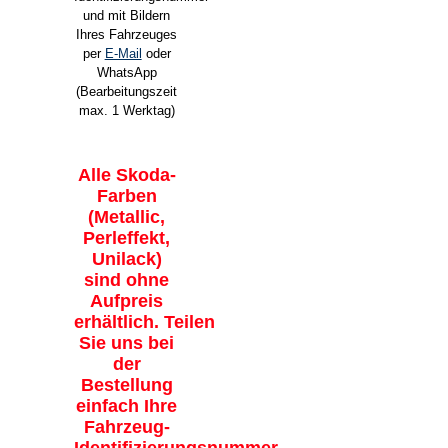
und mit Bildern
Ihres Fahrzeuges
per
E-Mail
oder
WhatsApp
(Bearbeitungszeit
max. 1 Werktag)
Alle Skoda-
Farben
(Metallic,
Perleffekt,
Unilack)
sind ohne
Aufpreis
erhältlich. Teilen
Sie uns bei
der
Bestellung
einfach Ihre
Fahrzeug-