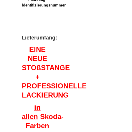
Identifizierungsnummer
Lieferumfang:
EINE
NEUE
STOßSTANGE
+
PROFESSIONELLE
LACKIERUNG
in
allen
Skoda-
Farben