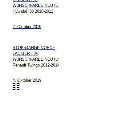
WUNSCHFARBE NEU für
Hyundai i30 2010-2012
2. Oktober 2019
STOßSTANGE VORNE
LACKIERT IN
WUNSCHFARBE NEU für
Renault Twingo 2012-2014
4. Oktober 2019