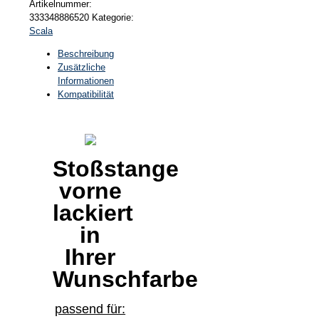
Artikelnummer:
333348886520
Kategorie:
Scala
Beschreibung
Zusätzliche
Informationen
Kompatibilität
Stoßstange
vorne
lackiert
in
Ihrer
Wunschfarbe
passend für: