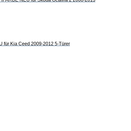
 Kia Ceed 2009-2012 5-Türer