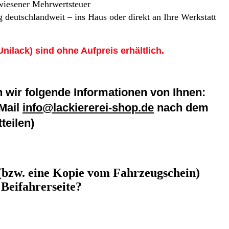
iesener Mehrwertsteuer
 deutschlandweit – ins Haus oder direkt an Ihre Werkstatt
Unilack) sind ohne Aufpreis erhältlich.
 wir folgende Informationen von Ihnen:
-Mail
info@lackiererei-shop.de
nach dem
teilen)
(bzw. eine Kopie vom Fahrzeugschein)
 Beifahrerseite?