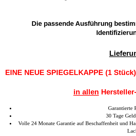
Die passende Ausführung bestim
Identifizie
Liefer
EINE NEUE SPIEGELKAPPE (1 Stüc
in allen
Hersteller
Garantierte
30 Tage Geld
Volle 24 Monate Garantie auf Beschaffenheit und Hal
Lac