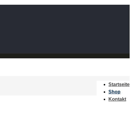
Startseite
Shop
Kontakt