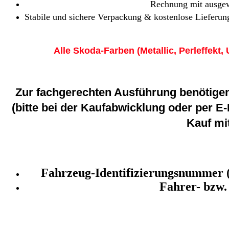
Rechnung mit ausgew
Stabile und sichere Verpackung & kostenlose Lieferung
Alle Skoda-Farben (Metallic, Perleffekt, 
Zur fachgerechten Ausführung benötigen
(bitte bei der Kaufabwicklung oder per E
Kauf mit
Fahrzeug-Identifizierungsnummer 
Fahrer- bzw.