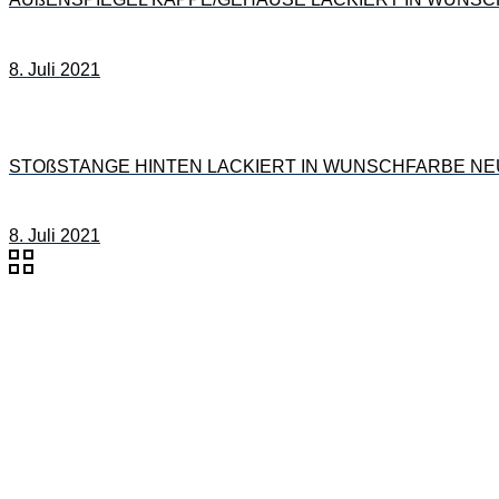
8. Juli 2021
STOßSTANGE HINTEN LACKIERT IN WUNSCHFARBE NEU für
8. Juli 2021