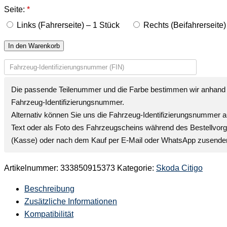
Seite:
*
Links (Fahrerseite) – 1 Stück
Rechts (Beifahrerseite)
In den Warenkorb
Die passende Teilenummer und die Farbe bestimmen wir anhand 
Fahrzeug-Identifizierungsnummer
.
Alternativ können Sie uns die
Fahrzeug-Identifizierungsnummer
a
Text oder als Foto des Fahrzeugscheins während des Bestellvor
(Kasse) oder nach dem Kauf per E-Mail oder WhatsApp zusende
Artikelnummer:
333850915373
Kategorie:
Skoda Citigo
Beschreibung
Zusätzliche Informationen
Kompatibilität