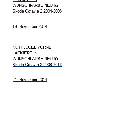
WUNSCHFARBE NEU für
Skoda Octavia 2 2004-2008
19. November 2014
KOTFLÜGEL VORNE
LACKIERT IN
WUNSCHFARBE NEU für
Skoda Octavia 2 2008-2013
21. November 2014