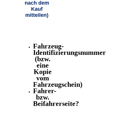
nach dem
Kauf
mitteilen)
Fahrzeug-
Identifizierungsnummer
(bzw.
eine
Kopie
vom
Fahrzeugschein)
Fahrer-
bzw.
Beifahrerseite?