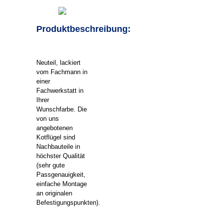
Produktbeschreibung:
Neuteil, lackiert
vom Fachmann in
einer
Fachwerkstatt in
Ihrer
Wunschfarbe. Die
von uns
angebotenen
Kotflügel sind
Nachbauteile in
höchster Qualität
(sehr gute
Passgenauigkeit,
einfache Montage
an originalen
Befestigungspunkten).