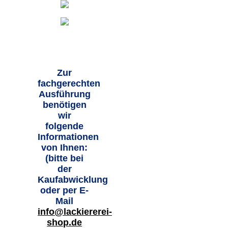
Zur
fachgerechten
Ausführung
benötigen
wir
folgende
Informationen
von Ihnen:
(bitte bei
der
Kaufabwicklung
oder per E-
Mail
info@lackiererei-
shop.de