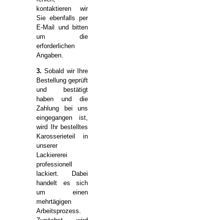
kontaktieren wir
Sie ebenfalls per
E-Mail und bitten
um die
erforderlichen
Angaben.
3.
Sobald wir Ihre
Bestellung geprüft
und bestätigt
haben und die
Zahlung bei uns
eingegangen ist,
wird Ihr bestelltes
Karosserieteil in
unserer
Lackiererei
professionell
lackiert. Dabei
handelt es sich
um einen
mehrtägigen
Arbeitsprozess.