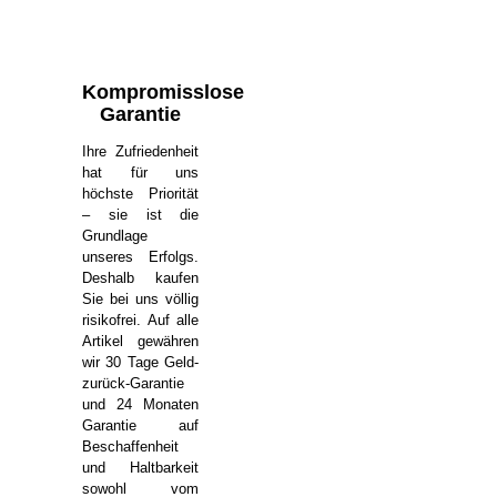
Kompromisslose
Garantie
Ihre Zufriedenheit
hat für uns
höchste Priorität
– sie ist die
Grundlage
unseres Erfolgs.
Deshalb kaufen
Sie bei uns völlig
risikofrei. Auf alle
Artikel gewähren
wir 30 Tage Geld-
zurück-Garantie
und 24 Monaten
Garantie auf
Beschaffenheit
und Haltbarkeit
sowohl vom