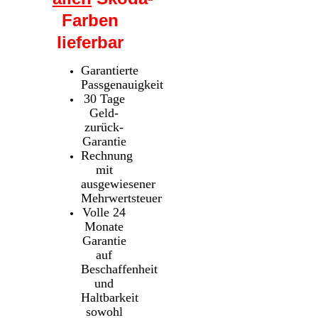
Farben
lieferbar
Garantierte
Passgenauigkeit
30 Tage
Geld-
zurück-
Garantie
Rechnung
mit
ausgewiesener
Mehrwertsteuer
Volle 24
Monate
Garantie
auf
Beschaffenheit
und
Haltbarkeit
sowohl