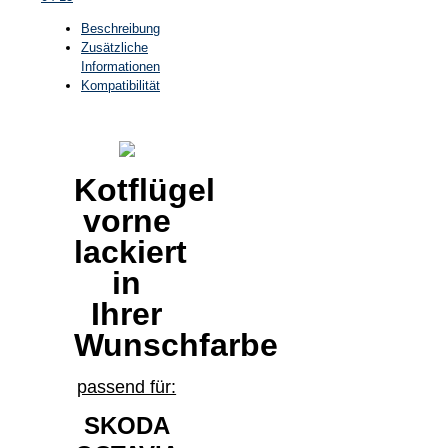
Beschreibung
Zusätzliche
Informationen
Kompatibilität
Kotflügel
vorne
lackiert
in
Ihrer
Wunschfarbe
passend für:
SKODA