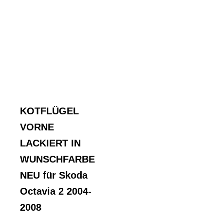
KOTFLÜGEL
VORNE
LACKIERT IN
WUNSCHFARBE
NEU für Skoda
Octavia 2 2004-
2008