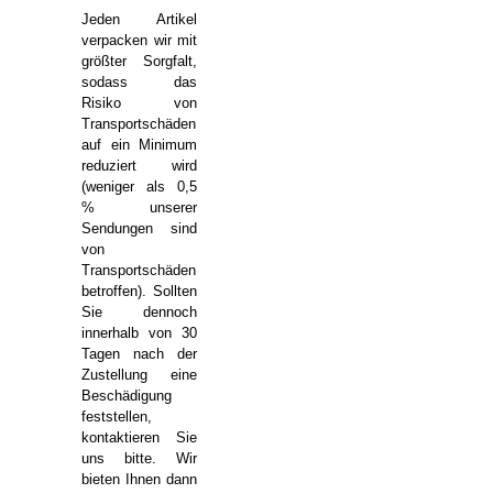
Jeden Artikel
verpacken wir mit
größter Sorgfalt,
sodass das
Risiko von
Transportschäden
auf ein Minimum
reduziert wird
(weniger als 0,5
% unserer
Sendungen sind
von
Transportschäden
betroffen). Sollten
Sie dennoch
innerhalb von 30
Tagen nach der
Zustellung eine
Beschädigung
feststellen,
kontaktieren Sie
uns bitte. Wir
bieten Ihnen dann