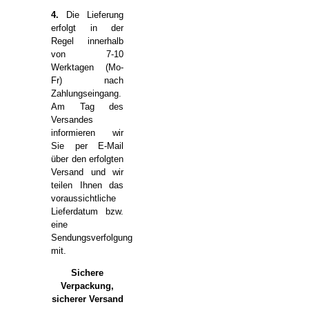
4.
Die Lieferung
erfolgt in der
Regel innerhalb
von 7-10
Werktagen (Mo-
Fr) nach
Zahlungseingang.
Am Tag des
Versandes
informieren wir
Sie per E-Mail
über den erfolgten
Versand und wir
teilen Ihnen das
voraussichtliche
Lieferdatum bzw.
eine
Sendungsverfolgung
mit.
Sichere
Verpackung,
sicherer Versand