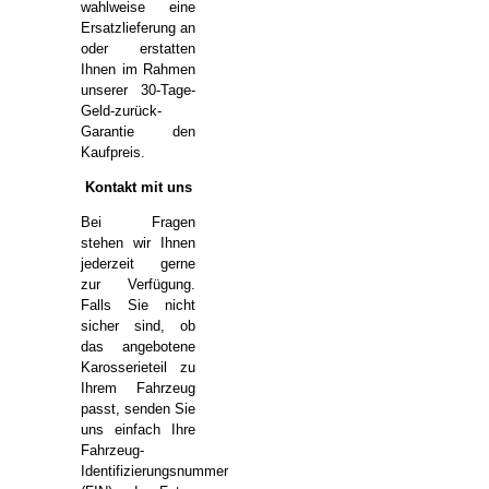
wahlweise eine
Ersatzlieferung an
oder erstatten
Ihnen im Rahmen
unserer 30-Tage-
Geld-zurück-
Garantie den
Kaufpreis.
Kontakt mit uns
Bei Fragen
stehen wir Ihnen
jederzeit gerne
zur Verfügung.
Falls Sie nicht
sicher sind, ob
das angebotene
Karosserieteil zu
Ihrem Fahrzeug
passt, senden Sie
uns einfach Ihre
Fahrzeug-
Identifizierungsnummer