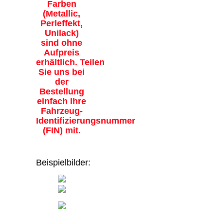
Farben
(Metallic,
Perleffekt,
Unilack)
sind ohne
Aufpreis
erhältlich. Teilen
Sie uns bei
der
Bestellung
einfach Ihre
Fahrzeug-
Identifizierungsnummer
(FIN) mit.
Beispielbilder: