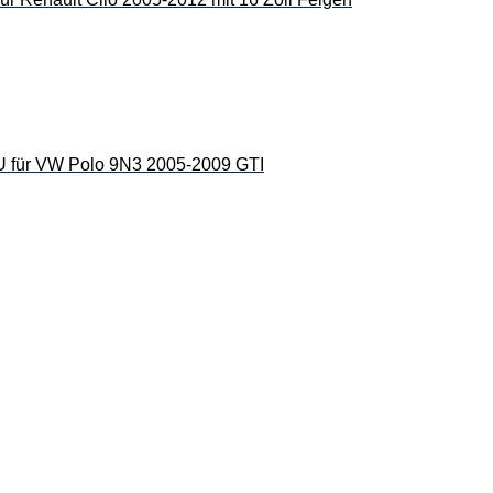
r VW Polo 9N3 2005-2009 GTI