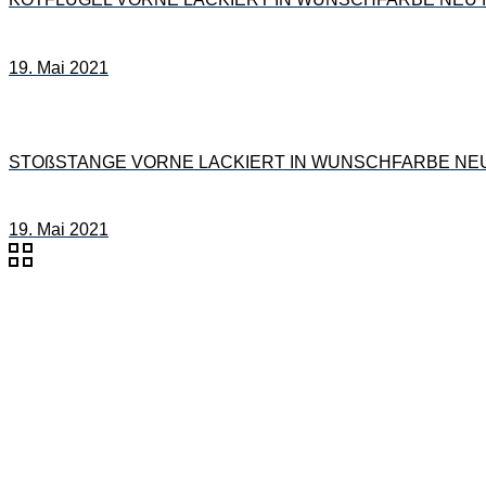
19. Mai 2021
STOßSTANGE VORNE LACKIERT IN WUNSCHFARBE NEU fü
19. Mai 2021