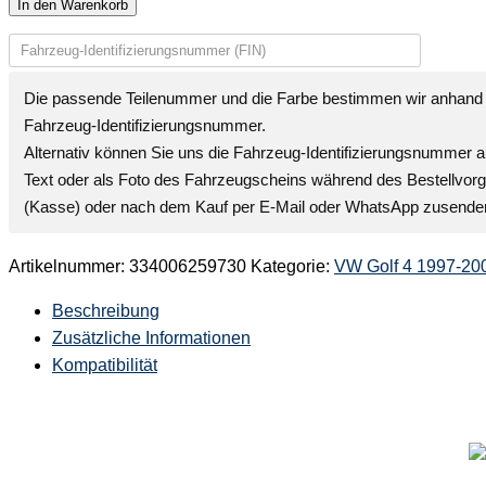
In den Warenkorb
Die passende Teilenummer und die Farbe bestimmen wir anhand 
Fahrzeug-Identifizierungsnummer
.
Alternativ können Sie uns die
Fahrzeug-Identifizierungsnummer
a
Text oder als Foto des Fahrzeugscheins während des Bestellvor
(Kasse) oder nach dem Kauf per E-Mail oder WhatsApp zusende
Artikelnummer:
334006259730
Kategorie:
VW Golf 4 1997-20
Beschreibung
Zusätzliche Informationen
Kompatibilität