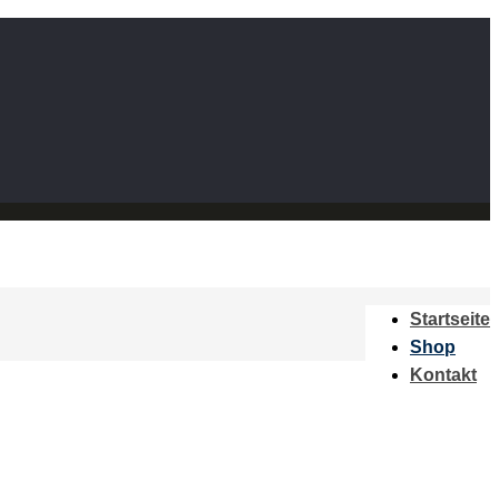
Startseite
Shop
Kontakt