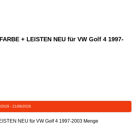
RBE + LEISTEN NEU für VW Golf 4 1997-
8/2026 - 21/08/2026
TEN NEU für VW Golf 4 1997-2003 Menge