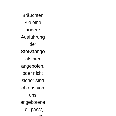
Bräuchten
Sie eine
andere
Ausführung
der
Stoßstange
als hier
angeboten,
oder nicht
sicher sind
ob das von
uns
angebotene
Teil passt,