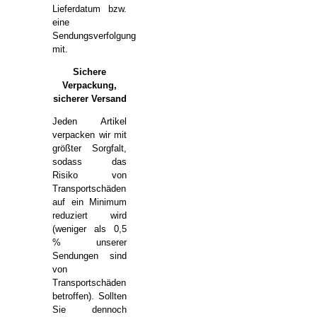
Lieferdatum bzw.
eine
Sendungsverfolgung
mit.
Sichere
Verpackung,
sicherer Versand
Jeden Artikel
verpacken wir mit
größter Sorgfalt,
sodass das
Risiko von
Transportschäden
auf ein Minimum
reduziert wird
(weniger als 0,5
% unserer
Sendungen sind
von
Transportschäden
betroffen). Sollten
Sie dennoch