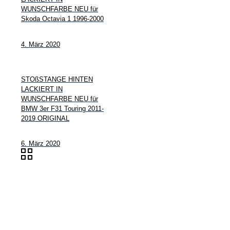
WUNSCHFARBE NEU für
Skoda Octavia 1 1996-2000
4. März 2020
STOßSTANGE HINTEN
LACKIERT IN
WUNSCHFARBE NEU für
BMW 3er F31 Touring 2011-
2019 ORIGINAL
6. März 2020