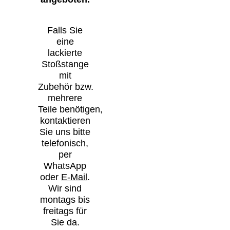
Falls Sie
eine
lackierte
Stoßstange
mit
Zubehör bzw.
mehrere
Teile benötigen,
kontaktieren
Sie uns bitte
telefonisch,
per
WhatsApp
oder
E-Mail
.
Wir sind
montags bis
freitags für
Sie da.