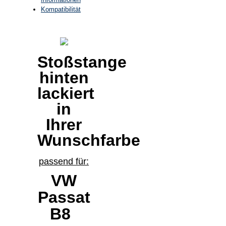
Kompatibilität
Stoßstange
hinten
lackiert
in
Ihrer
Wunschfarbe
passend für:
VW
Passat
B8