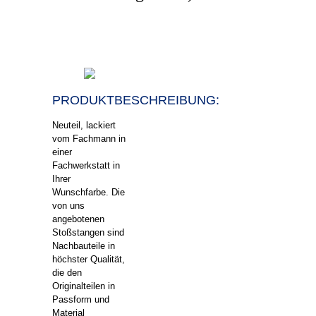
PRODUKT
BESCHREIBUNG:
Neuteil, lackiert
vom Fachmann in
einer
Fachwerkstatt in
Ihrer
Wunschfarbe. Die
von uns
angebotenen
Stoßstangen sind
Nachbauteile in
höchster Qualität,
die den
Originalteilen in
Passform und
Material