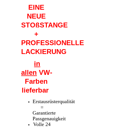
EINE
NEUE
STOßSTANGE
+
PROFESSIONELLE
LACKIERUNG
in
allen
VW-
Farben
lieferbar
Erstausrüsterqualität
=
Garantierte
Passgenauigkeit
Volle 24