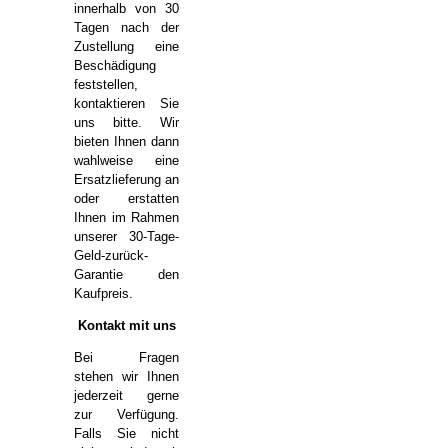
innerhalb von 30
Tagen nach der
Zustellung eine
Beschädigung
feststellen,
kontaktieren Sie
uns bitte. Wir
bieten Ihnen dann
wahlweise eine
Ersatzlieferung an
oder erstatten
Ihnen im Rahmen
unserer 30-Tage-
Geld-zurück-
Garantie den
Kaufpreis.
Kontakt mit uns
Bei Fragen
stehen wir Ihnen
jederzeit gerne
zur Verfügung.
Falls Sie nicht