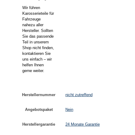
Wir führen
Karosserieteile für
Fahrzeuge
nahezu aller
Hersteller. Sollten
Sie das passende
Teil in unserem
Shop nicht finden,
kontaktieren Sie
uns einfach – wir
helfen Ihnen
gerne weiter.
Herstellernummer
nicht zutreffend
Angebotspaket
Nein
Herstellergarantie
24 Monate Garantie