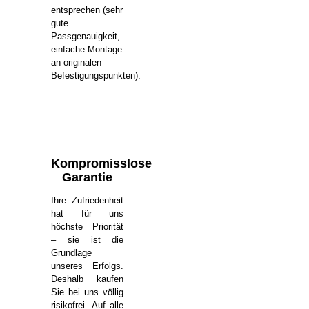
entsprechen (sehr
gute
Passgenauigkeit,
einfache Montage
an originalen
Befestigungspunkten).
Kompromisslose
Garantie
Ihre Zufriedenheit
hat für uns
höchste Priorität
– sie ist die
Grundlage
unseres Erfolgs.
Deshalb kaufen
Sie bei uns völlig
risikofrei. Auf alle