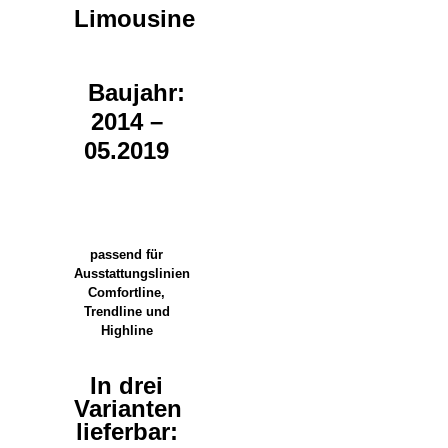
Limousine
Baujahr:
2014 –
05.2019
passend für
Ausstattungslinien
Comfortline,
Trendline und
Highline
In drei
Varianten
lieferbar: