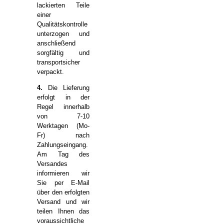
lackierten Teile
einer
Qualitätskontrolle
unterzogen und
anschließend
sorgfältig und
transportsicher
verpackt.
4.
Die Lieferung
erfolgt in der
Regel innerhalb
von 7-10
Werktagen (Mo-
Fr) nach
Zahlungseingang.
Am Tag des
Versandes
informieren wir
Sie per E-Mail
über den erfolgten
Versand und wir
teilen Ihnen das
voraussichtliche