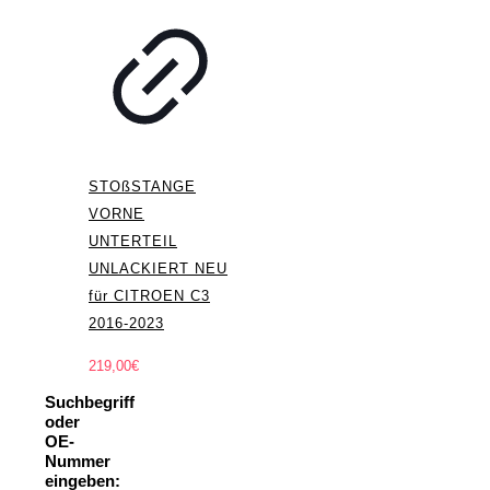
STOßSTANGE
VORNE
UNTERTEIL
UNLACKIERT NEU
für CITROEN C3
2016-2023
219,00
€
Suchbegriff
oder
OE-
Nummer
eingeben: