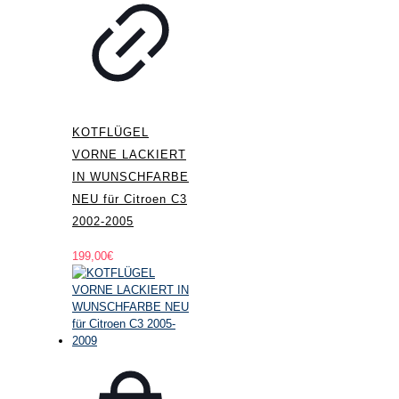
KOTFLÜGEL
VORNE LACKIERT
IN WUNSCHFARBE
NEU für Citroen C3
2002-2005
199,00
€