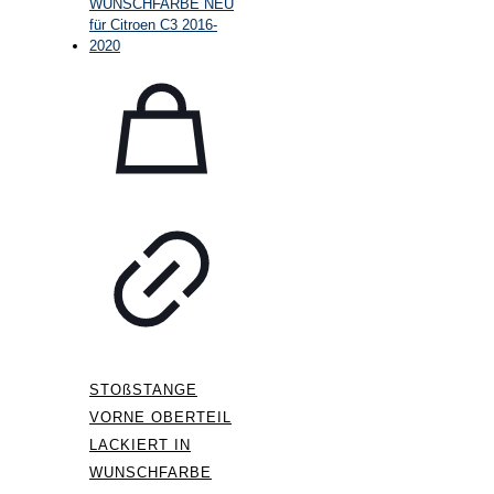
STOßSTANGE
VORNE OBERTEIL
LACKIERT IN
WUNSCHFARBE