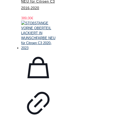
NEU für Citroen C3
2016-2020
389,00
€