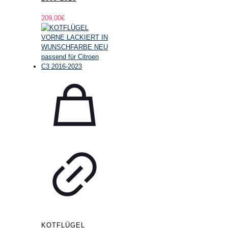
209,00
€
KOTFLÜGEL