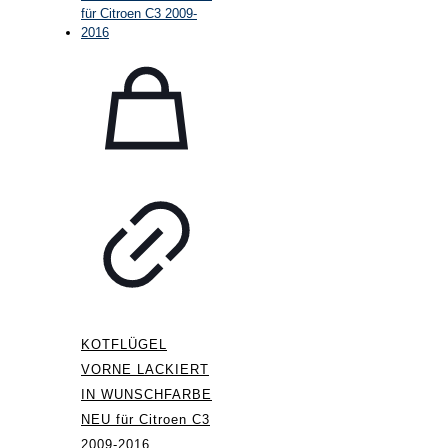
KOTFLÜGEL
VORNE LACKIERT
IN WUNSCHFARBE
NEU für Citroen C3
2009-2016