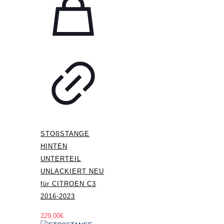
STOßSTANGE
HINTEN
UNTERTEIL
UNLACKIERT NEU
für CITROEN C3
2016-2023
229,00
€