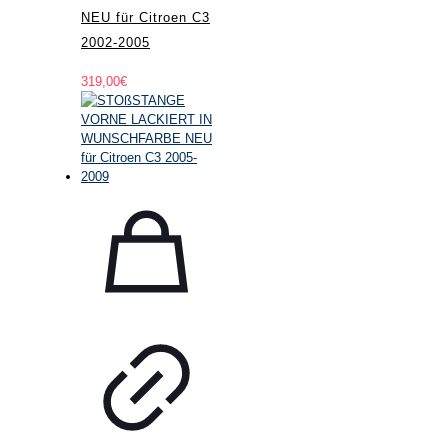
NEU für Citroen C3
2002-2005
319,00
€