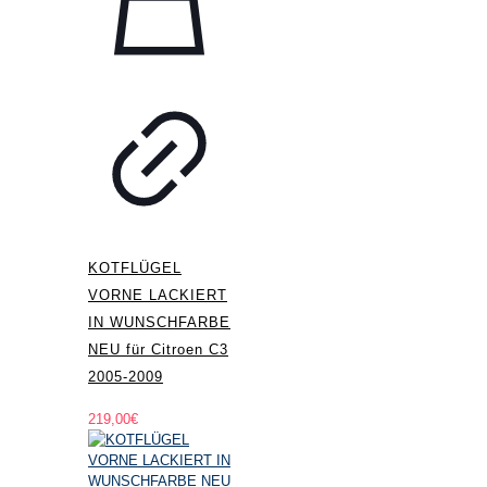
KOTFLÜGEL
VORNE LACKIERT
IN WUNSCHFARBE
NEU für Citroen C3
2005-2009
219,00
€