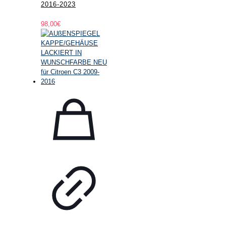
2016-2023
98,00
€