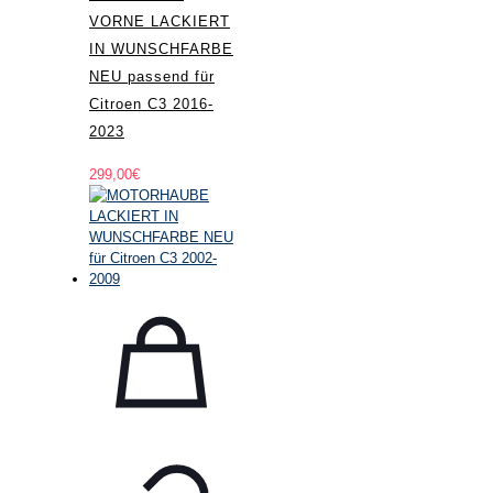
VORNE LACKIERT
IN WUNSCHFARBE
NEU passend für
Citroen C3 2016-
2023
299,00
€