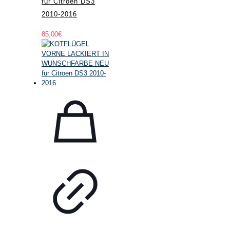
für Citroen DS3
2010-2016
85,00
€