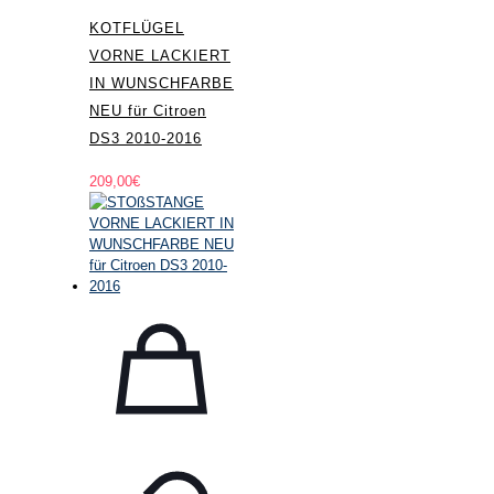
KOTFLÜGEL
VORNE LACKIERT
IN WUNSCHFARBE
NEU für Citroen
DS3 2010-2016
209,00
€