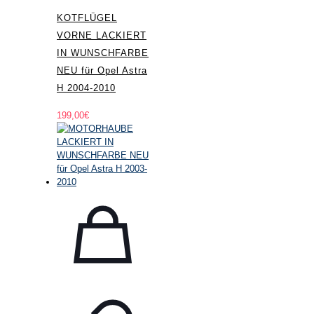
KOTFLÜGEL
VORNE LACKIERT
IN WUNSCHFARBE
NEU für Opel Astra
H 2004-2010
199,00
€