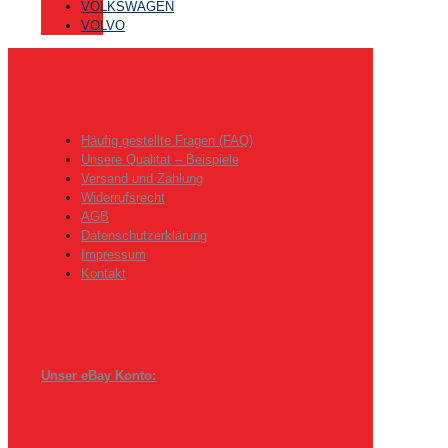
VOLKSWAGEN
VOLVO
Häufig gestellte Fragen (FAQ)
Unsere Qualitat – Beispiele
Versand und Zahlung
Widerrufsrecht
AGB
Datenschutzerklärung
Impressum
Kontakt
Unser eBay Konto: