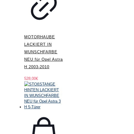
MOTORHAUBE
LACKIERT IN
WUNSCHFARBE
NEU für Opel Astra
H 2003-2010
528,00
€