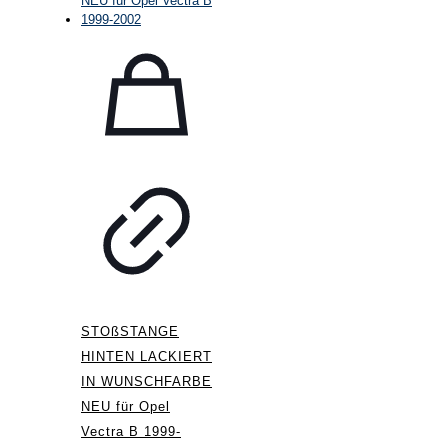
STOßSTANGE
HINTEN LACKIERT
IN WUNSCHFARBE
NEU für Opel
Vectra B 1999-