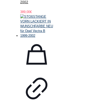
2002
389,00
€