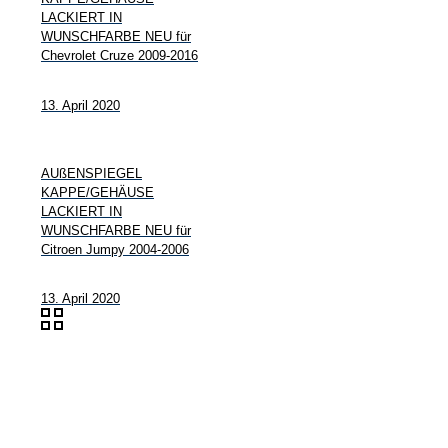
LACKIERT IN
WUNSCHFARBE NEU für
Chevrolet Cruze 2009-2016
13. April 2020
AUßENSPIEGEL
KAPPE/GEHÄUSE
LACKIERT IN
WUNSCHFARBE NEU für
Citroen Jumpy 2004-2006
13. April 2020