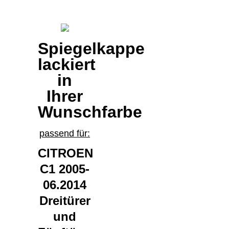
Spiegelkappe
lackiert
in
Ihrer
Wunschfarbe
passend für:
CITROEN
C1 2005-
06.2014
Dreitürer
und