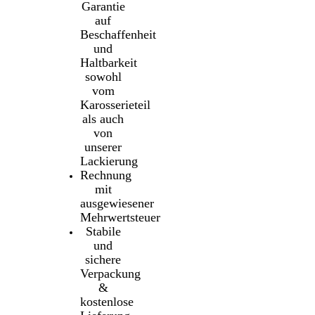
Garantie
auf
Beschaffenheit
und
Haltbarkeit
sowohl
vom
Karosserieteil
als auch
von
unserer
Lackierung
Rechnung
mit
ausgewiesener
Mehrwertsteuer
Stabile
und
sichere
Verpackung
&
kostenlose