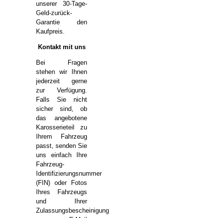
unserer 30-Tage-
Geld-zurück-
Garantie den
Kaufpreis.
Kontakt mit uns
Bei Fragen
stehen wir Ihnen
jederzeit gerne
zur Verfügung.
Falls Sie nicht
sicher sind, ob
das angebotene
Karosserieteil zu
Ihrem Fahrzeug
passt, senden Sie
uns einfach Ihre
Fahrzeug-
Identifizierungsnummer
(FIN) oder Fotos
Ihres Fahrzeugs
und Ihrer
Zulassungsbescheinigung