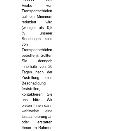
Risiko von
Transportschäden
auf ein Minimum
reduziert wird
(weniger als 0,5
% unserer
Sendungen sind
von
Transportschäden
betroffen). Sollten
Sie dennoch
innerhalb von 30
Tagen nach der
Zustellung eine
Beschädigung
feststellen,
kontaktieren Sie
uns bitte. Wir
bieten Ihnen dann
wahlweise eine
Ersatzlieferung an
oder erstatten
Ihnen im Rahmen