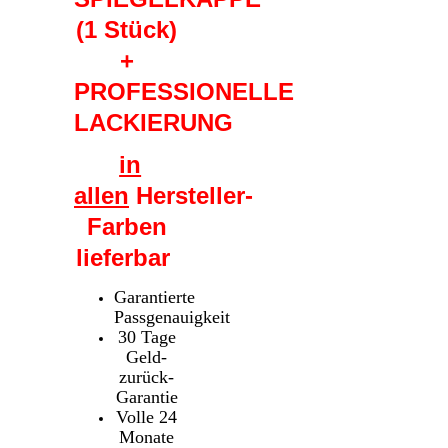
(1 Stück)
+
PROFESSIONELLE
LACKIERUNG
in
allen
Hersteller-
Farben
lieferbar
Garantierte
Passgenauigkeit
30 Tage
Geld-
zurück-
Garantie
Volle 24
Monate