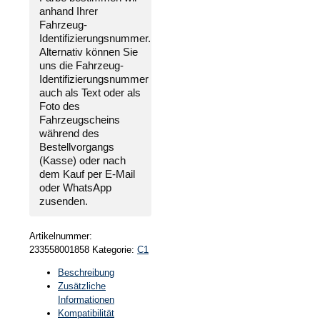
anhand Ihrer
Fahrzeug-
Identifizierungsnummer
.
Alternativ können Sie
uns die
Fahrzeug-
Identifizierungsnummer
auch als Text oder als
Foto des
Fahrzeugscheins
während des
Bestellvorgangs
(Kasse) oder nach
dem Kauf per E-Mail
oder WhatsApp
zusenden.
Artikelnummer:
233558001858
Kategorie:
C1
Beschreibung
Zusätzliche
Informationen
Kompatibilität