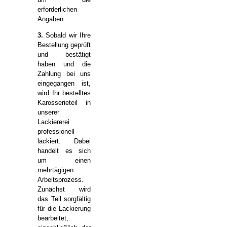
erforderlichen
Angaben.
3.
Sobald wir Ihre
Bestellung geprüft
und bestätigt
haben und die
Zahlung bei uns
eingegangen ist,
wird Ihr bestelltes
Karosserieteil in
unserer
Lackiererei
professionell
lackiert. Dabei
handelt es sich
um einen
mehrtägigen
Arbeitsprozess.
Zunächst wird
das Teil sorgfältig
für die Lackierung
bearbeitet,