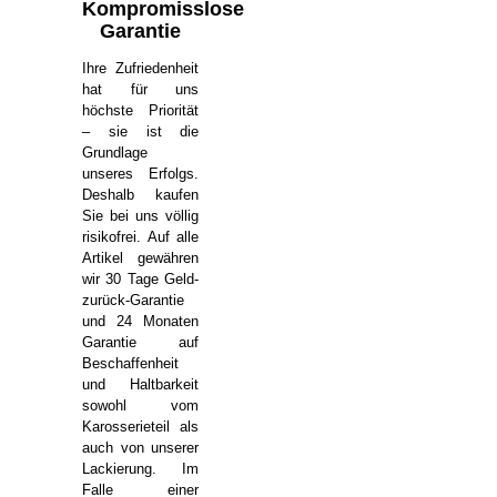
Kompromisslose
Garantie
Ihre Zufriedenheit
hat für uns
höchste Priorität
– sie ist die
Grundlage
unseres Erfolgs.
Deshalb kaufen
Sie bei uns völlig
risikofrei. Auf alle
Artikel gewähren
wir 30 Tage Geld-
zurück-Garantie
und 24 Monaten
Garantie auf
Beschaffenheit
und Haltbarkeit
sowohl vom
Karosserieteil als
auch von unserer
Lackierung. Im
Falle einer