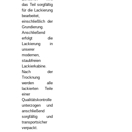
das Teil sorgfältig
für die Lackierung
bearbeitet,
einschließlich der
Grundierung.
Anschließend
erfolgt die
Lackierung in
unserer
modernen,
staubfreien
Lackierkabine.
Nach der
Trocknung
werden alle
lackierten Teile
einer
Qualitätskontrolle
unterzogen und
anschließend
sorgfältig und
transportsicher
verpackt.