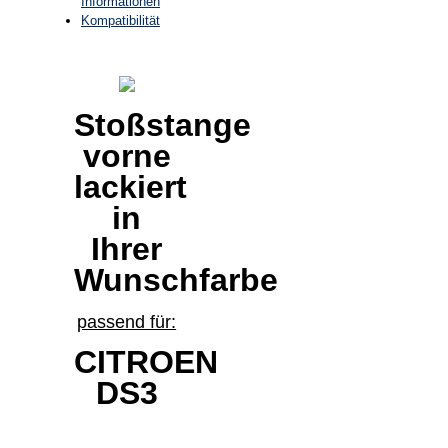
Informationen
Kompatibilität
Stoßstange
vorne
lackiert
in
Ihrer
Wunschfarbe
passend für:
CITROEN
DS3