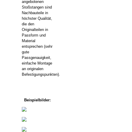
angebotenen
Stoßstangen sind
Nachbauteile in
höchster Qualität,
die den
Originalteilen in
Passform und
Material
entsprechen (sehr
gute
Passgenauigkeit,
einfache Montage
an originalen
Befestigungspunkten).
Beispielbilder: