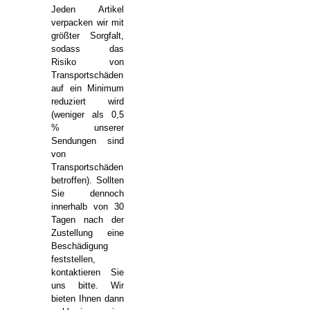
Jeden Artikel
verpacken wir mit
größter Sorgfalt,
sodass das
Risiko von
Transportschäden
auf ein Minimum
reduziert wird
(weniger als 0,5
% unserer
Sendungen sind
von
Transportschäden
betroffen). Sollten
Sie dennoch
innerhalb von 30
Tagen nach der
Zustellung eine
Beschädigung
feststellen,
kontaktieren Sie
uns bitte. Wir
bieten Ihnen dann