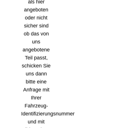
als hier
angeboten
oder nicht
sicher sind
ob das von
uns
angebotene
Teil passt,
schicken Sie
uns dann
bitte eine
Anfrage mit
Ihrer
Fahrzeug-
Identifizierungsnummer
und mit