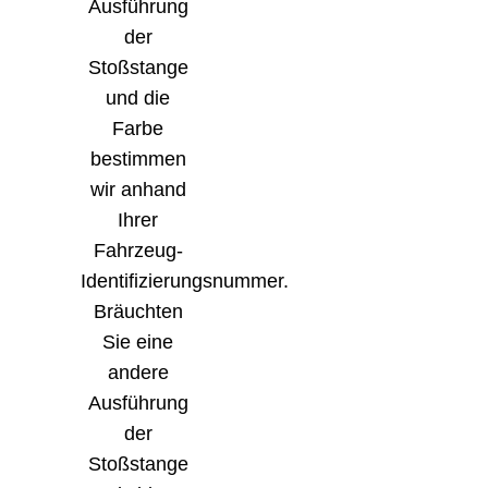
Ausführung
der
Stoßstange
und die
Farbe
bestimmen
wir anhand
Ihrer
Fahrzeug-
Identifizierungsnummer.
Bräuchten
Sie eine
andere
Ausführung
der
Stoßstange