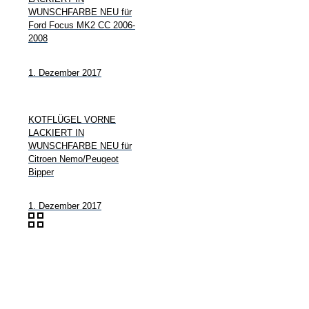
WUNSCHFARBE NEU für
Ford Focus MK2 CC 2006-
2008
1. Dezember 2017
KOTFLÜGEL VORNE
LACKIERT IN
WUNSCHFARBE NEU für
Citroen Nemo/Peugeot
Bipper
1. Dezember 2017