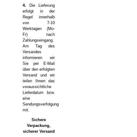
4.
Die Lieferung
erfolgt in der
Regel innerhalb
von 7-10
Werktagen (Mo-
Fr) nach
Zahlungseingang.
Am Tag des
Versandes
informieren wir
Sie per E-Mail
über den erfolgten
Versand und wir
teilen Ihnen das
voraussichtliche
Lieferdatum bzw.
eine
Sendungsverfolgung
mit.
Sichere
Verpackung,
sicherer Versand