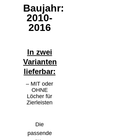
Baujahr:
2010-
2016
In zwei
Varianten
lieferbar:
– MIT oder
OHNE
Löcher für
Zierleisten
Die
passende