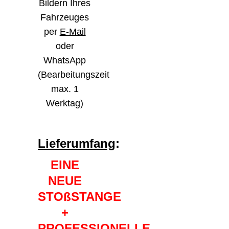
Bildern Ihres
Fahrzeuges
per
E-Mail
oder
WhatsApp
(Bearbeitungszeit
max. 1
Werktag)
Lieferumfang
:
EINE
NEUE
STOßSTANGE
+
PROFESSIONELLE