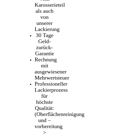
Karosserieteil
als auch
von
unserer
Lackierung
30 Tage
Geld-
zurück-
Garantie
Rechnung
mit
ausgewiesener
Mehrwertsteuer
Professioneller
Lackierprozess
für
höchste
Qualität:
(Oberflächenreinigung
und –
vorbereitung
>