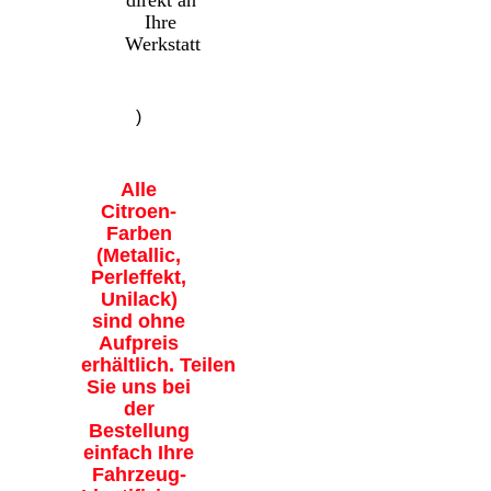
direkt an
Ihre
Werkstatt
)
Alle
Citroen-
Farben
(Metallic,
Perleffekt,
Unilack)
sind ohne
Aufpreis
erhältlich. Teilen
Sie uns bei
der
Bestellung
einfach Ihre
Fahrzeug-