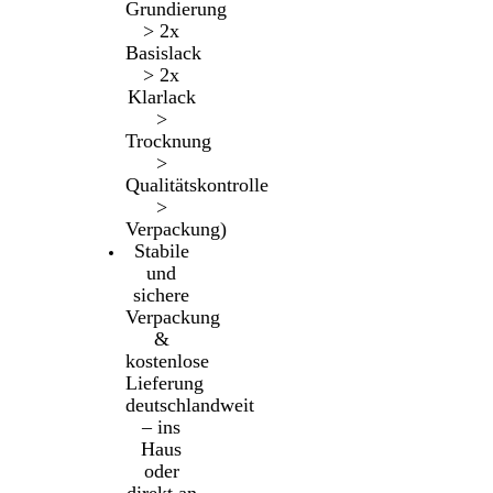
Grundierung
> 2x
Basislack
> 2x
Klarlack
>
Trocknung
>
Qualitätskontrolle
>
Verpackung)
Stabile
und
sichere
Verpackung
&
kostenlose
Lieferung
deutschlandweit
– ins
Haus
oder