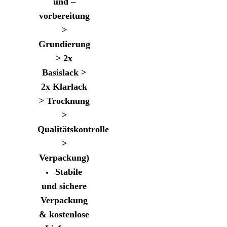
und –
vorbereitung
>
Grundierung
> 2x
Basislack >
2x Klarlack
> Trocknung
>
Qualitätskontrolle
>
Verpackung)
Stabile
und sichere
Verpackung
& kostenlose