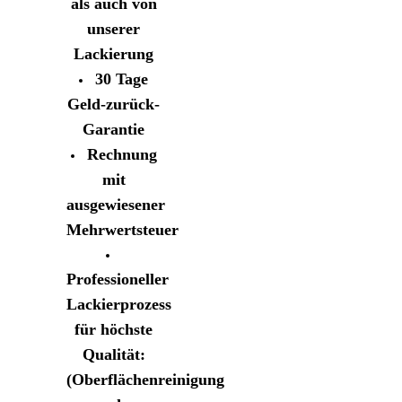
als auch von
unserer
Lackierung
30 Tage
Geld-zurück-
Garantie
Rechnung
mit
ausgewiesener
Mehrwertsteuer
Professioneller
Lackierprozess
für höchste
Qualität:
(Oberflächenreinigung