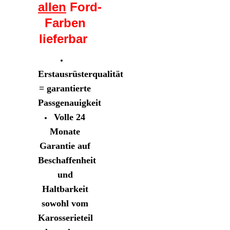
allen
Ford-
Farben
lieferbar
Erstausrüsterqualität
= garantierte
Passgenauigkeit
Volle 24
Monate
Garantie auf
Beschaffenheit
und
Haltbarkeit
sowohl vom
Karosserieteil