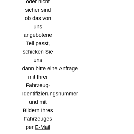
oder nicht
sicher sind
ob das von
uns
angebotene
Teil passt,
schicken Sie
uns
dann bitte eine Anfrage
mit Ihrer
Fahrzeug-
Identifizierungsnummer
und mit
Bildern Ihres
Fahrzeuges
per
E-Mail