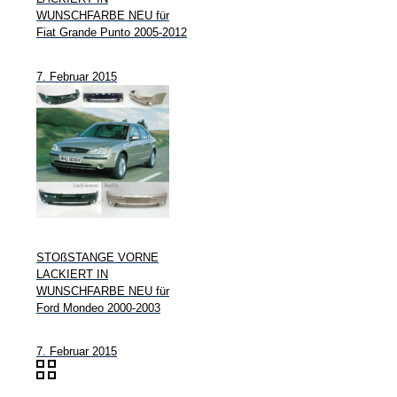
WUNSCHFARBE NEU für
Fiat Grande Punto 2005-2012
7. Februar 2015
STOßSTANGE VORNE
LACKIERT IN
WUNSCHFARBE NEU für
Ford Mondeo 2000-2003
7. Februar 2015