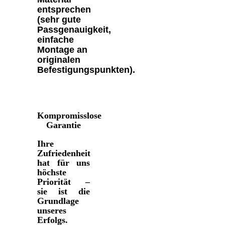
entsprechen
(sehr gute
Passgenauigkeit,
einfache
Montage an
originalen
Befestigungspunkten).
Kompromisslose
Garantie
Ihre
Zufriedenheit
hat für uns
höchste
Priorität –
sie ist die
Grundlage
unseres
Erfolgs.