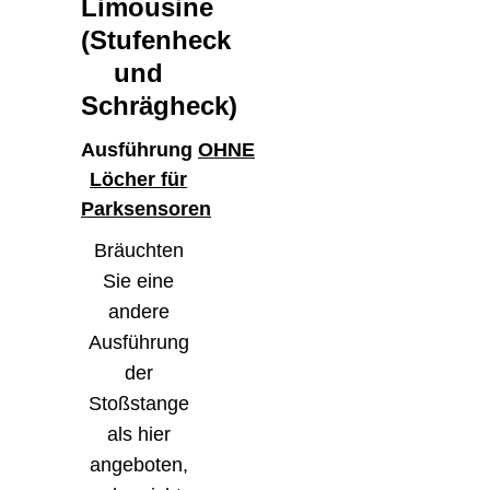
Limousine
(Stufenheck
und
Schrägheck)
Ausführung
OHNE
Löcher für
Parksensoren
Bräuchten
Sie eine
andere
Ausführung
der
Stoßstange
als hier
angeboten,