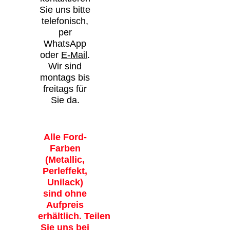
Sie uns bitte
telefonisch,
per
WhatsApp
oder
E-Mail
.
Wir sind
montags bis
freitags für
Sie da.
Alle Ford-
Farben
(Metallic,
Perleffekt,
Unilack)
sind ohne
Aufpreis
erhältlich. Teilen
Sie uns bei