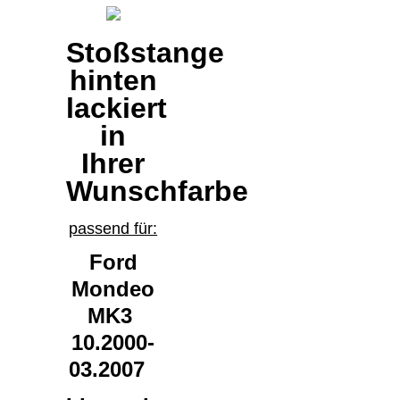
Stoßstange
hinten
lackiert
in
Ihrer
Wunschfarbe
passend für:
Ford
Mondeo
MK3
10.2000-
03.2007