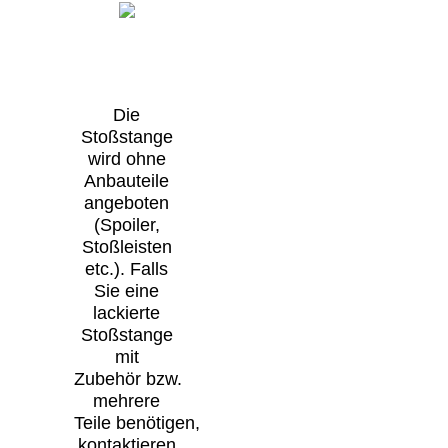
Die
Stoßstange
wird ohne
Anbauteile
angeboten
(Spoiler,
Stoßleisten
etc.). Falls
Sie eine
lackierte
Stoßstange
mit
Zubehör bzw.
mehrere
Teile benötigen,
kontaktieren