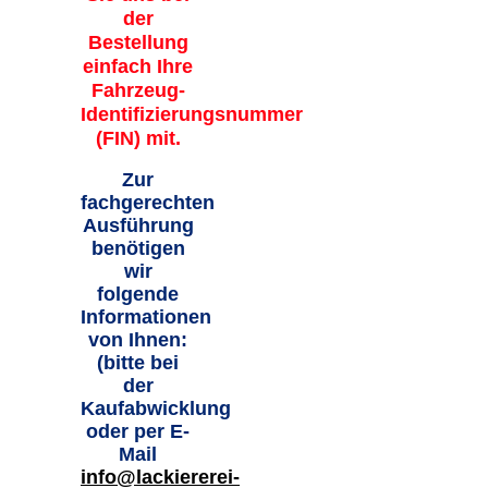
der
Bestellung
einfach Ihre
Fahrzeug-
Identifizierungsnummer
(FIN) mit.
Zur
fachgerechten
Ausführung
benötigen
wir
folgende
Informationen
von Ihnen:
(bitte bei
der
Kaufabwicklung
oder per E-
Mail
info@lackiererei-