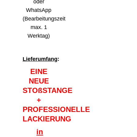
oder
WhatsApp
(Bearbeitungszeit
max. 1
Werktag)
Lieferumfang
:
EINE
NEUE
STOßSTANGE
+
PROFESSIONELLE
LACKIERUNG
in