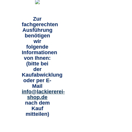
Zur
fachgerechten
Ausführung
benötigen
wir
folgende
Informationen
von Ihnen:
(bitte bei
der
Kaufabwicklung
oder per E-
Mail
info@lackiererei-
shop.de
nach dem
Kauf
mitteilen)