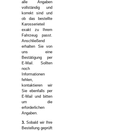
alle Angaben
vollständig und
korrekt sind und
ob das bestellte
Karosserieteil
exakt zu Ihrem
Fahrzeug passt.
Anschließend
erhalten Sie von
uns eine
Bestätigung per
E-Mail. Sollten
noch
Informationen
fehlen,
kontaktieren wir
Sie ebenfalls per
E-Mail und bitten
um die
erforderlichen
Angaben.
3.
Sobald wir Ihre
Bestellung geprüft