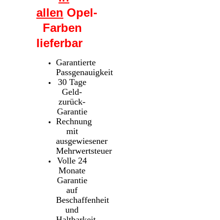
allen
Opel-
Farben
lieferbar
Garantierte
Passgenauigkeit
30 Tage
Geld-
zurück-
Garantie
Rechnung
mit
ausgewiesener
Mehrwertsteuer
Volle 24
Monate
Garantie
auf
Beschaffenheit
und
Haltbarkeit