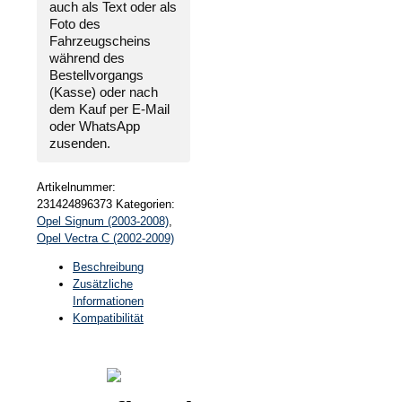
auch als Text oder als
Foto des
Fahrzeugscheins
während des
Bestellvorgangs
(Kasse) oder nach
dem Kauf per E-Mail
oder WhatsApp
zusenden.
Artikelnummer:
231424896373
Kategorien:
Opel Signum (2003-2008)
,
Opel Vectra C (2002-2009)
Beschreibung
Zusätzliche
Informationen
Kompatibilität