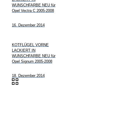
WUNSCHFARBE NEU für
Opel Vectra C 2005-2008
16. Dezember 2014
KOTFLÜGEL VORNE
LACKIERT IN
WUNSCHFARBE NEU für
Opel Signum 2005-2008
18. Dezember 2014