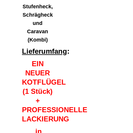
Stufenheck,
Schrägheck
und
Caravan
(Kombi)
Lieferumfang
:
EIN
NEUER
KOTFLÜGEL
(1 Stück)
+
PROFESSIONELLE
LACKIERUNG
in