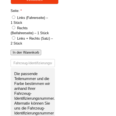
Seite:
*
Links (Fahrerseite) –
1 Stück
Rechts
(Beifahrerseite) – 1 Stück
Links + Rechts (Satz) –
2 Stück
In den Warenkorb
Die passende
Teilenummer und die
Farbe bestimmen wir
anhand Ihrer
Fahrzeug-
Identifizierungsnummer
.
Alternativ können Sie
uns die
Fahrzeug-
Identifizierungsnummer