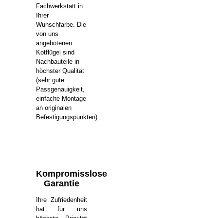
Fachwerkstatt in
Ihrer
Wunschfarbe. Die
von uns
angebotenen
Kotflügel sind
Nachbauteile in
höchster Qualität
(sehr gute
Passgenauigkeit,
einfache Montage
an originalen
Befestigungspunkten).
Kompromisslose
Garantie
Ihre Zufriedenheit
hat für uns