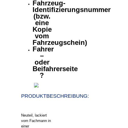
Fahrzeug-
Identifizierungsnummer
(bzw.
eine
Kopie
vom
Fahrzeugschein)
Fahrer
–
oder
Beifahrerseite
?
PRODUKTBESCHREIBUNG:
Neuteil, lackiert
vom Fachmann in
einer