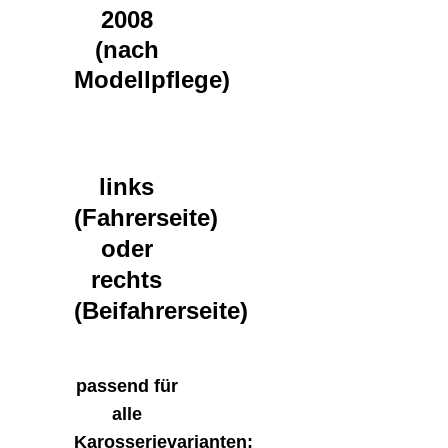
2008
(nach
Modellpflege)
links
(Fahrerseite)
oder
rechts
(Beifahrerseite)
passend für
alle
Karosserievarianten: