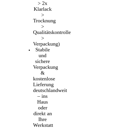
> 2x
Klarlack
>
Trocknung
>
Qualitätskontrolle
>
Verpackung)
Stabile
und
sichere
Verpackung
&
kostenlose
Lieferung
deutschlandweit
– ins
Haus
oder
direkt an
Ihre
Werkstatt