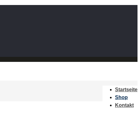
Startseite
Shop
Kontakt