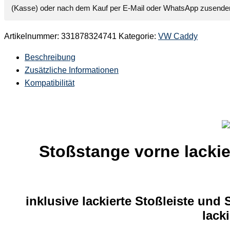
(Kasse) oder nach dem Kauf per E-Mail oder WhatsApp zusende
Artikelnummer:
331878324741
Kategorie:
VW Caddy
Beschreibung
Zusätzliche Informationen
Kompatibilität
Stoßstange vorne lackie
inklusive lackierte Stoßleiste und 
lacki