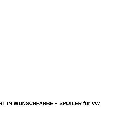
T IN WUNSCHFARBE + SPOILER für VW