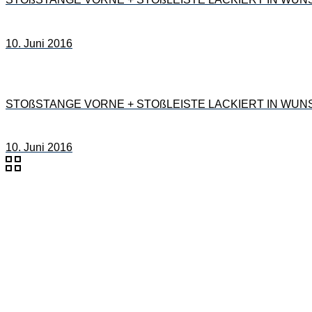
10. Juni 2016
STOßSTANGE VORNE + STOßLEISTE LACKIERT IN WUNSC
10. Juni 2016