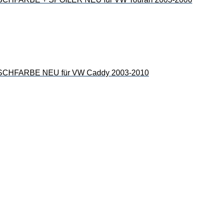
HFARBE NEU für VW Caddy 2003-2010