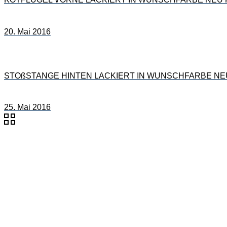
20. Mai 2016
STOßSTANGE HINTEN LACKIERT IN WUNSCHFARBE NEU für
25. Mai 2016