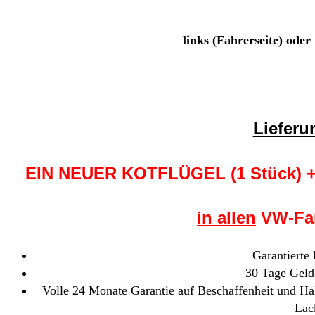
links (Fahrerseite) oder 
Liefer
EIN NEUER KOTFLÜGEL (1 Stück)
in allen
VW-Far
Garantierte
30 Tage Geld
Volle 24 Monate Garantie auf Beschaffenheit und Hal
Lac