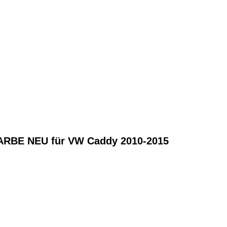
BE NEU für VW Caddy 2010-2015