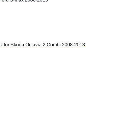
 Skoda Octavia 2 Combi 2008-2013