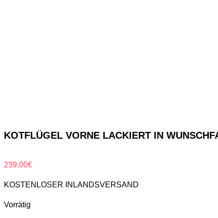
KOTFLÜGEL VORNE LACKIERT IN WUNSCHFAR
239,00
€
KOSTENLOSER INLANDSVERSAND
Vorrätig