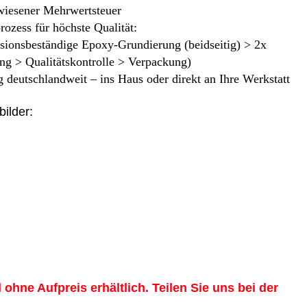
iesener Mehrwertsteuer
rozess für höchste Qualität:
osionsbeständige Epoxy-Grundierung (beidseitig) > 2x
ng > Qualitätskontrolle > Verpackung)
 deutschlandweit – ins Haus oder direkt an Ihre Werkstatt
bilder:
 ohne Aufpreis erhältlich. Teilen Sie uns bei der