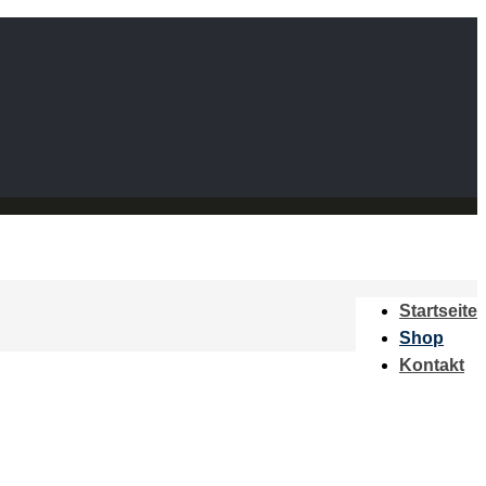
Startseite
Shop
Kontakt