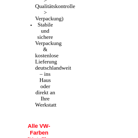
>
Qualitätskontrolle
>
Verpackung)
Stabile
und
sichere
Verpackung
&
kostenlose
Lieferung
deutschlandweit
– ins
Haus
oder
direkt an
Ihre
Werkstatt
Alle VW-
Farben