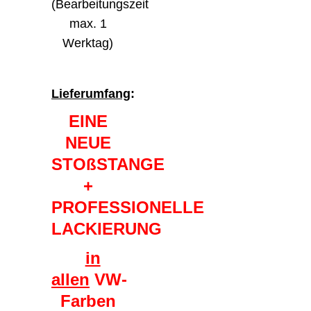
(Bearbeitungszeit
max. 1
Werktag)
Lieferumfang
:
EINE
NEUE
STOßSTANGE
+
PROFESSIONELLE
LACKIERUNG
in
allen
VW-
Farben