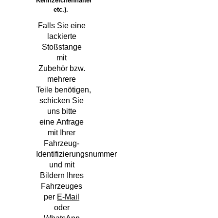
Kennzeichenhalter
etc.).
Falls Sie eine
lackierte
Stoßstange
mit
Zubehör bzw.
mehrere
Teile benötigen,
schicken Sie
uns bitte
eine Anfrage
mit Ihrer
Fahrzeug-
Identifizierungsnummer
und mit
Bildern Ihres
Fahrzeuges
per
E-Mail
oder