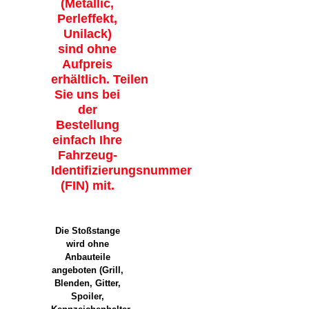
(Metallic,
Perleffekt,
Unilack)
sind ohne
Aufpreis
erhältlich. Teilen
Sie uns bei
der
Bestellung
einfach Ihre
Fahrzeug-
Identifizierungsnummer
(FIN) mit.
Die Stoßstange
wird ohne
Anbauteile
angeboten (Grill,
Blenden, Gitter,
Spoiler,