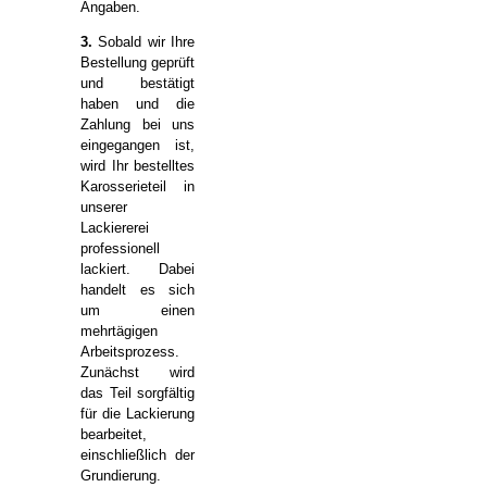
Angaben.
3.
Sobald wir Ihre
Bestellung geprüft
und bestätigt
haben und die
Zahlung bei uns
eingegangen ist,
wird Ihr bestelltes
Karosserieteil in
unserer
Lackiererei
professionell
lackiert. Dabei
handelt es sich
um einen
mehrtägigen
Arbeitsprozess.
Zunächst wird
das Teil sorgfältig
für die Lackierung
bearbeitet,
einschließlich der
Grundierung.