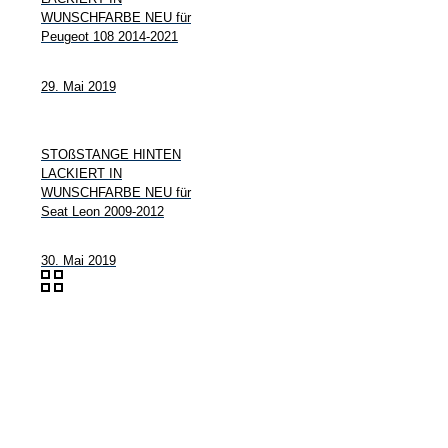
WUNSCHFARBE NEU für
Peugeot 108 2014-2021
29. Mai 2019
STOßSTANGE HINTEN
LACKIERT IN
WUNSCHFARBE NEU für
Seat Leon 2009-2012
30. Mai 2019