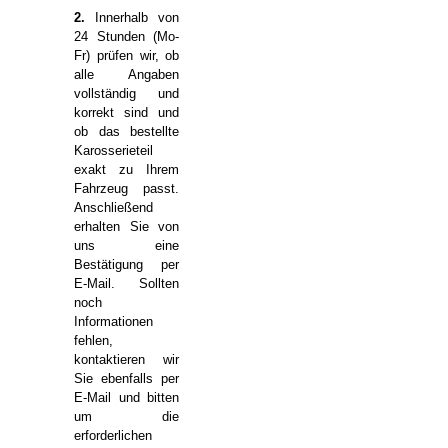
2.
Innerhalb von
24 Stunden (Mo-
Fr) prüfen wir, ob
alle Angaben
vollständig und
korrekt sind und
ob das bestellte
Karosserieteil
exakt zu Ihrem
Fahrzeug passt.
Anschließend
erhalten Sie von
uns eine
Bestätigung per
E-Mail. Sollten
noch
Informationen
fehlen,
kontaktieren wir
Sie ebenfalls per
E-Mail und bitten
um die
erforderlichen