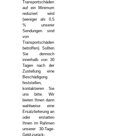
Transportschäden
auf ein Minimum
reduziert wird
(weniger als 0,5
% unserer
Sendungen sind
von
Transportschäden
betroffen). Sollten
Sie dennoch
innerhalb von 30
Tagen nach der
Zustellung eine
Beschädigung
feststellen,
kontaktieren Sie
uns bitte. Wir
bieten Ihnen dann
wahlweise eine
Ersatzlieferung an
oder erstatten
Ihnen im Rahmen
unserer 30-Tage-
Geld-zurück-