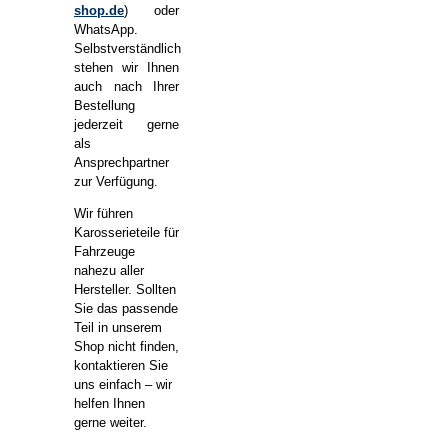
shop.de
) oder
WhatsApp.
Selbstverständlich
stehen wir Ihnen
auch nach Ihrer
Bestellung
jederzeit gerne
als
Ansprechpartner
zur Verfügung.
Wir führen
Karosserieteile für
Fahrzeuge
nahezu aller
Hersteller. Sollten
Sie das passende
Teil in unserem
Shop nicht finden,
kontaktieren Sie
uns einfach – wir
helfen Ihnen
gerne weiter.