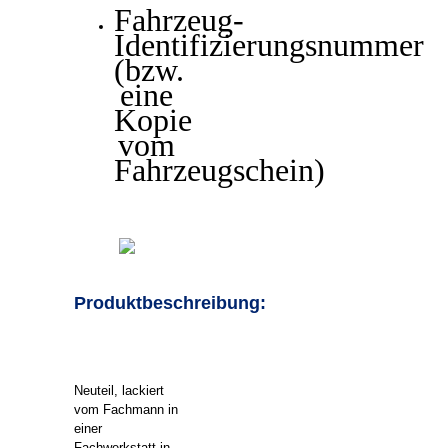
Fahrzeug-
Identifizierungsnummer
(bzw.
eine
Kopie
vom
Fahrzeugschein)
Produktbeschreibung:
Neuteil, lackiert
vom Fachmann in
einer
Fachwerkstatt in