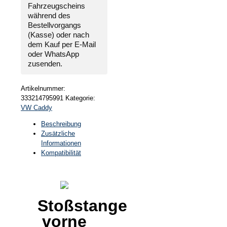
Fahrzeugscheins
während des
Bestellvorgangs
(Kasse) oder nach
dem Kauf per E-Mail
oder WhatsApp
zusenden.
Artikelnummer:
333214795991
Kategorie:
VW Caddy
Beschreibung
Zusätzliche
Informationen
Kompatibilität
Stoßstange
vorne