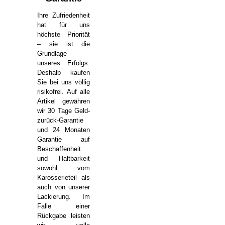
Ihre Zufriedenheit
hat für uns
höchste Priorität
– sie ist die
Grundlage
unseres Erfolgs.
Deshalb kaufen
Sie bei uns völlig
risikofrei. Auf alle
Artikel gewähren
wir 30 Tage Geld-
zurück-Garantie
und 24 Monaten
Garantie auf
Beschaffenheit
und Haltbarkeit
sowohl vom
Karosserieteil als
auch von unserer
Lackierung. Im
Falle einer
Rückgabe leisten