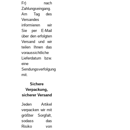
Fr) nach
Zahlungseingang.
Am Tag des
Versandes
informieren wir
Sie per E-Mail
über den erfolgten
Versand und wir
teilen Ihnen das
voraussichtliche
Lieferdatum bzw.
eine
Sendungsverfolgung
mit.
Sichere
Verpackung,
sicherer Versand
Jeden Artikel
verpacken wir mit
größter Sorgfalt,
sodass das
Risiko von