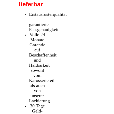
lieferbar
Erstausrüsterqualität
=
garantierte
Passgenauigkeit
Volle 24
Monate
Garantie
auf
Beschaffenheit
und
Haltbarkeit
sowohl
vom
Karosserieteil
als auch
von
unserer
Lackierung
30 Tage
Geld-