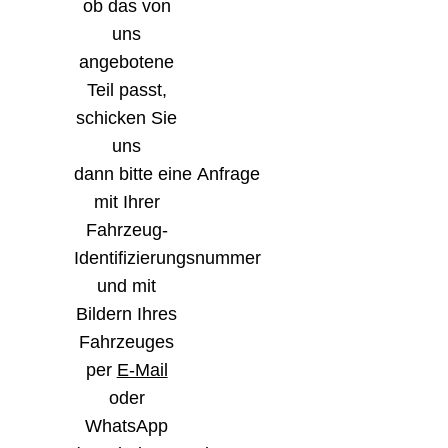
ob das von
uns
angebotene
Teil passt,
schicken Sie
uns
dann bitte eine Anfrage
mit Ihrer
Fahrzeug-
Identifizierungsnummer
und mit
Bildern Ihres
Fahrzeuges
per
E-Mail
oder
WhatsApp