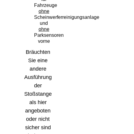
Fahrzeuge
ohne
Scheinwerferreinigungsanlage
und
ohne
Parksensoren
vorne
Bräuchten
Sie eine
andere
Ausführung
der
Stoßstange
als hier
angeboten
oder nicht
sicher sind