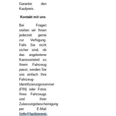
Garantie den
Kaufpreis.
Kontakt mit uns
Bei Fragen
stehen wir Ihnen
jederzeit gerne
zur Verfügung.
Falls Sie nicht
sicher sind, ob
das angebotene
Karosserieteil zu
Ihrem Fahrzeug
passt, senden Sie
uns einfach Ihre
Fahrzeug-
Identifizierungsnummer
(FIN) oder Fotos
Ihres Fahrzeugs
und Ihrer
Zulassungsbescheinigung
per E-Mail
(
info@lackiererei-