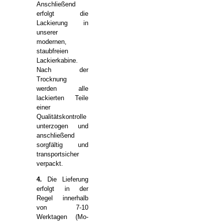
Anschließend
erfolgt die
Lackierung in
unserer
modernen,
staubfreien
Lackierkabine.
Nach der
Trocknung
werden alle
lackierten Teile
einer
Qualitätskontrolle
unterzogen und
anschließend
sorgfältig und
transportsicher
verpackt.
4.
Die Lieferung
erfolgt in der
Regel innerhalb
von 7-10
Werktagen (Mo-