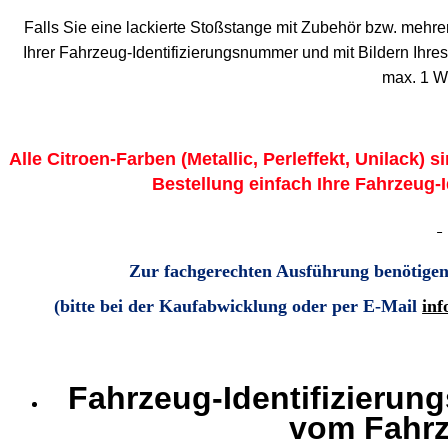
Falls Sie eine lackierte Stoßstange mit Zubehör bzw. mehrer
Ihrer Fahrzeug-Identifizierungsnummer und mit Bildern Ihr
max. 1 W
Alle Citroen-Farben (Metallic, Perleffekt, Unilack) s
Bestellung einfach Ihre Fahrzeug-
Zur fachgerechten Ausführung benötigen
(bitte bei der Kaufabwicklung oder per E-Mail
inf
Fahrzeug-Identifizierun
vom Fahrz