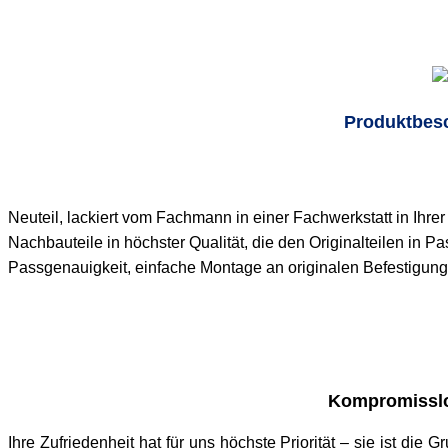
Produktbes
Neuteil, lackiert vom Fachmann in einer Fachwerkstatt in Ih
Nachbauteile in höchster Qualität, die den Originalteilen in P
Passgenauigkeit, einfache Montage an originalen Befestigun
Kompromisslo
Ihre Zufriedenheit hat für uns höchste Priorität – sie ist die