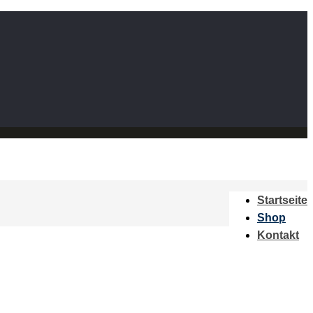
Startseite
Shop
Kontakt