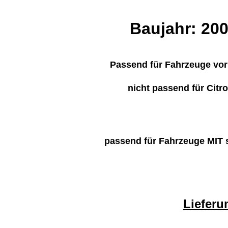
Baujahr: 200
Passend für Fahrzeuge vor
nicht passend für Cit
passend für Fahrzeuge MIT
Liefer