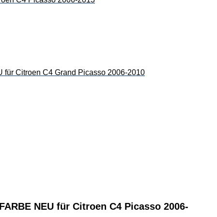
Citroen C4 Grand Picasso 2006-2010
BE NEU für Citroen C4 Picasso 2006-