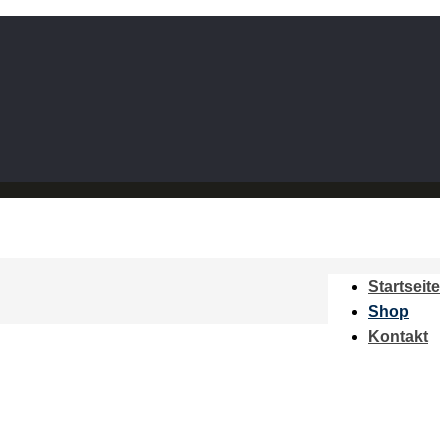
Startseite
Shop
Kontakt