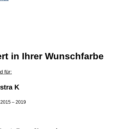
rt in Ihrer Wunschfarbe
 für:
stra K
.2015 – 2019