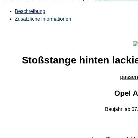
Beschreibung
Zusätzliche Informationen
Stoßstange hinten lackie
passend
Opel A
Baujahr: ab 07