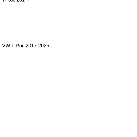
VW T-Roc 2017-2025