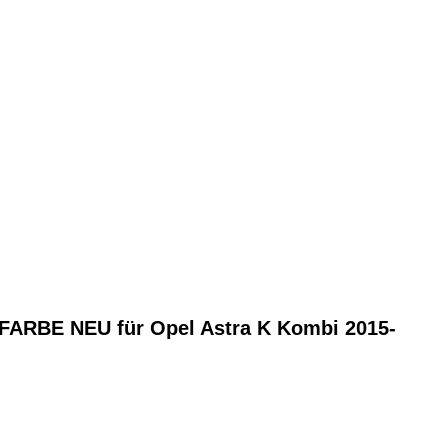
RBE NEU für Opel Astra K Kombi 2015-