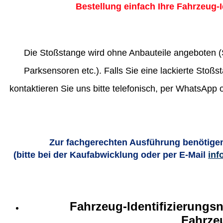
Bestellung einfach Ihre Fahrzeug-
Die Stoßstange wird ohne Anbauteile angeboten (S
Parksensoren etc.). Falls Sie eine lackierte Stoß
kontaktieren Sie uns bitte telefonisch, per WhatsApp
Zur fachgerechten Ausführung benötigen
(bitte bei der Kaufabwicklung oder per E-Mail
inf
Fahrzeug-Identifizierungs
Fahrze