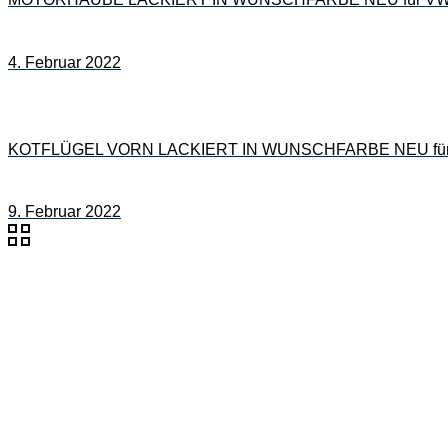
4. Februar 2022
KOTFLÜGEL VORN LACKIERT IN WUNSCHFARBE NEU für 
9. Februar 2022