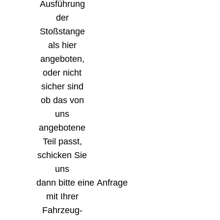
Ausführung
der
Stoßstange
als hier
angeboten,
oder nicht
sicher sind
ob das von
uns
angebotene
Teil passt,
schicken Sie
uns
dann bitte eine Anfrage
mit Ihrer
Fahrzeug-