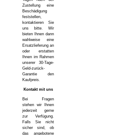
Zustellung eine
Beschädigung
feststellen,
kontaktieren Sie
uns bitte. Wir
bieten Ihnen dann
wahlweise eine
Ersatzlieferung an
oder erstatten
Ihnen im Rahmen
unserer 30-Tage-
Geld-zurück-
Garantie den
Kaufpreis.
Kontakt mit uns
Bei Fragen
stehen wir Ihnen
jederzeit gerne
zur Verfügung.
Falls Sie nicht
sicher sind, ob
das angebotene