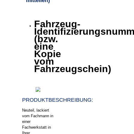
mitteilen)
Fahrzeug-
Identifizierungsnumm
(bzw.
eine
Kopie
vom
Fahrzeugschein)
PRODUKTBESCHREIBUNG:
Neuteil, lackiert
vom Fachmann in
einer
Fachwerkstatt in
Ihrer