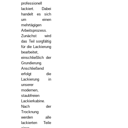
professionell
lackiert. Dabei
handelt es sich
um einen
mehrtägigen
Arbeitsprozess.
Zunächst wird
das Teil sorgfältig
für die Lackierung
bearbeitet,
einschließlich der
Grundierung.
Anschließend
erfolgt die
Lackierung in
unserer
modernen,
staubfreien
Lackierkabine.
Nach der
Trocknung
werden alle
lackierten Teile