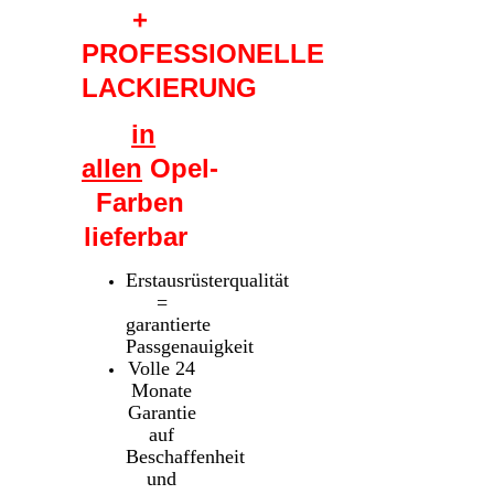
+
PROFESSIONELLE
LACKIERUNG
in
allen
Opel-
Farben
lieferbar
Erstausrüsterqualität
=
garantierte
Passgenauigkeit
Volle 24
Monate
Garantie
auf
Beschaffenheit
und