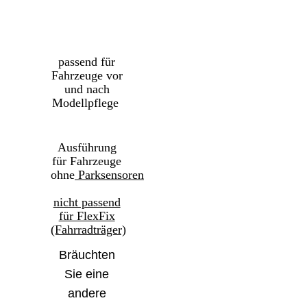
passend für
Fahrzeuge vor
und nach
Modellpflege
Ausführung
für Fahrzeuge
ohne
Parksensoren
nicht passend
für FlexFix
(Fahrradträger)
Bräuchten
Sie eine
andere