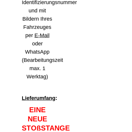
Identifizierungsnummer
und mit
Bildern Ihres
Fahrzeuges
per
E-Mail
oder
WhatsApp
(Bearbeitungszeit
max. 1
Werktag)
Lieferumfang
:
EINE
NEUE
STOßSTANGE