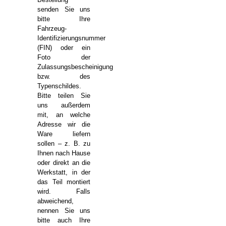
senden Sie uns
bitte Ihre
Fahrzeug-
Identifizierungsnummer
(FIN) oder ein
Foto der
Zulassungsbescheinigung
bzw. des
Typenschildes.
Bitte teilen Sie
uns außerdem
mit, an welche
Adresse wir die
Ware liefern
sollen – z. B. zu
Ihnen nach Hause
oder direkt an die
Werkstatt, in der
das Teil montiert
wird. Falls
abweichend,
nennen Sie uns
bitte auch Ihre