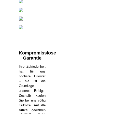
Kompromisslose
Garantie
Ihre Zufriedenheit
hat für uns
höchste Priorität
– sie ist die
Grundlage
unseres Erfolgs.
Deshalb kaufen
Sie bei uns völlig
risikofrei. Auf alle
Artikel gewähren