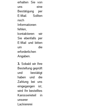
erhalten Sie von
uns eine
Bestätigung per
E-Mail. Sollten
noch
Informationen
fehlen,
kontaktieren wir
Sie ebenfalls per
E-Mail und bitten
um die
erforderlichen
Angaben.
3.
Sobald wir Ihre
Bestellung geprüft
und bestätigt
haben und die
Zahlung bei uns
eingegangen ist,
wird Ihr bestelltes
Karosserieteil in
unserer
Lackiererei