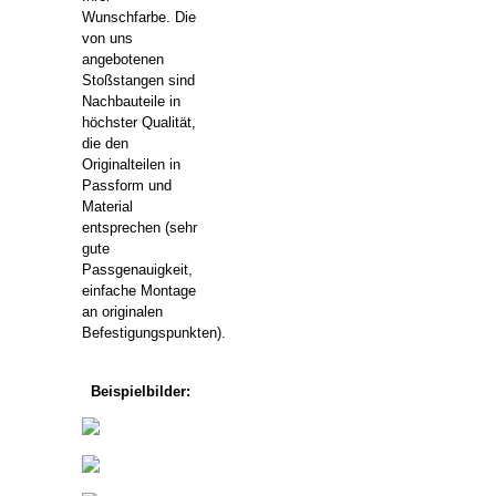
Wunschfarbe. Die
von uns
angebotenen
Stoßstangen sind
Nachbauteile in
höchster Qualität,
die den
Originalteilen in
Passform und
Material
entsprechen (sehr
gute
Passgenauigkeit,
einfache Montage
an originalen
Befestigungspunkten).
Beispielbilder: