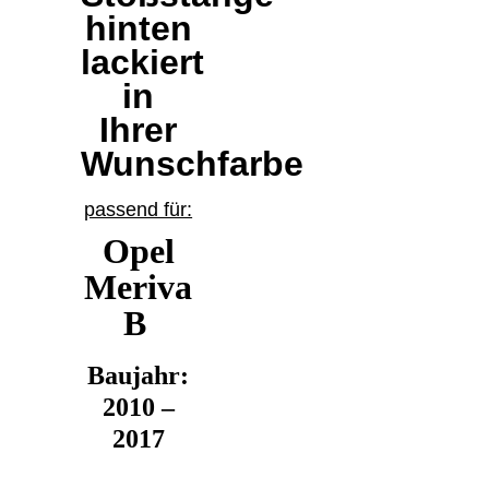
hinten
lackiert
in
Ihrer
Wunschfarbe
passend für:
Opel
Meriva
B
Baujahr:
2010 –
2017