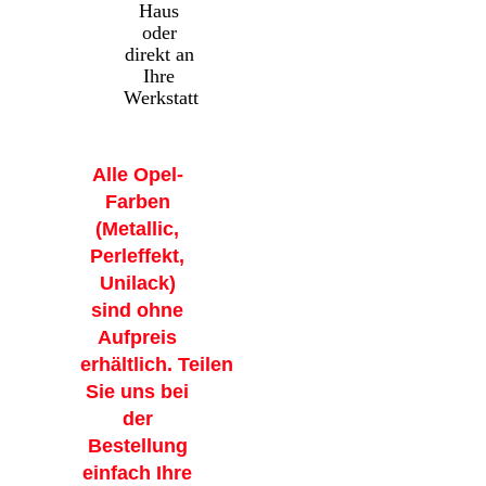
Haus
oder
direkt an
Ihre
Werkstatt
Alle Opel-
Farben
(Metallic,
Perleffekt,
Unilack)
sind ohne
Aufpreis
erhältlich. Teilen
Sie uns bei
der
Bestellung
einfach Ihre