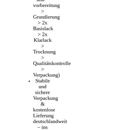
vorbereitung
>
Grundierung
> 2x
Basislack
> 2x
Klarlack
>
Trocknung
>
Qualitätskontrolle
>
Verpackung)
Stabile
und
sichere
Verpackung
&
kostenlose
Lieferung
deutschlandweit
– ins