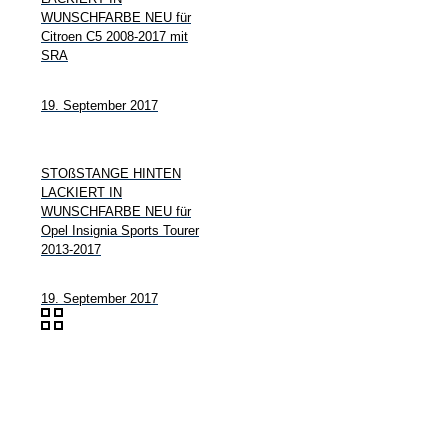
WUNSCHFARBE NEU für
Citroen C5 2008-2017 mit
SRA
19. September 2017
STOßSTANGE HINTEN
LACKIERT IN
WUNSCHFARBE NEU für
Opel Insignia Sports Tourer
2013-2017
19. September 2017