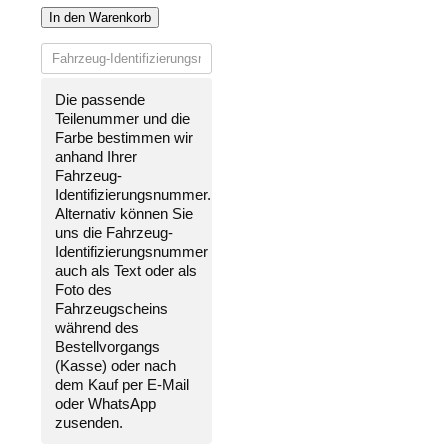
In den Warenkorb
Die passende
Teilenummer und die
Farbe bestimmen wir
anhand Ihrer
Fahrzeug-
Identifizierungsnummer
.
Alternativ können Sie
uns die
Fahrzeug-
Identifizierungsnummer
auch als Text oder als
Foto des
Fahrzeugscheins
während des
Bestellvorgangs
(Kasse) oder nach
dem Kauf per E-Mail
oder WhatsApp
zusenden.