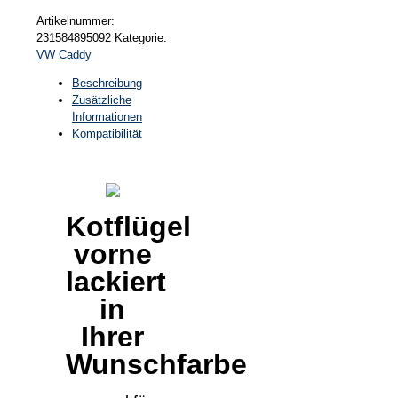
Artikelnummer:
231584895092
Kategorie:
VW Caddy
Beschreibung
Zusätzliche
Informationen
Kompatibilität
Kotflügel
vorne
lackiert
in
Ihrer
Wunschfarbe