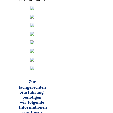
Zur
fachgerechten
Ausführung
benötigen
wir folgende
Informationen
von Ihnen