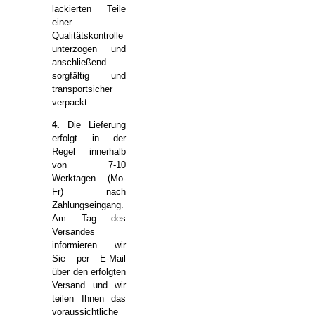
lackierten Teile
einer
Qualitätskontrolle
unterzogen und
anschließend
sorgfältig und
transportsicher
verpackt.
4.
Die Lieferung
erfolgt in der
Regel innerhalb
von 7-10
Werktagen (Mo-
Fr) nach
Zahlungseingang.
Am Tag des
Versandes
informieren wir
Sie per E-Mail
über den erfolgten
Versand und wir
teilen Ihnen das
voraussichtliche