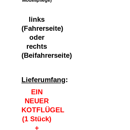
Modellpflege)
links
(Fahrerseite)
oder
rechts
(Beifahrerseite)
Lieferumfang
:
EIN
NEUER
KOTFLÜGEL
(1 Stück)
+