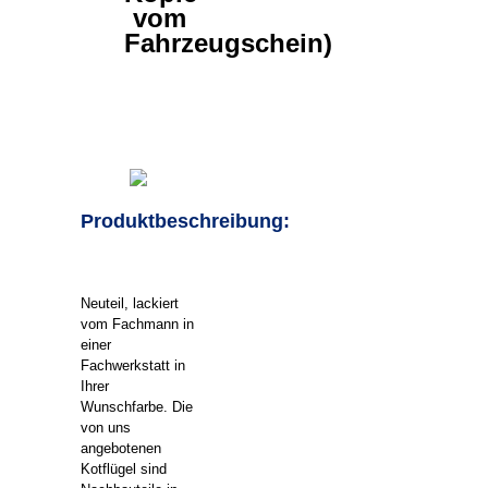
vom
Fahrzeugschein)
Produktbeschreibung:
Neuteil, lackiert
vom Fachmann in
einer
Fachwerkstatt in
Ihrer
Wunschfarbe. Die
von uns
angebotenen
Kotflügel sind