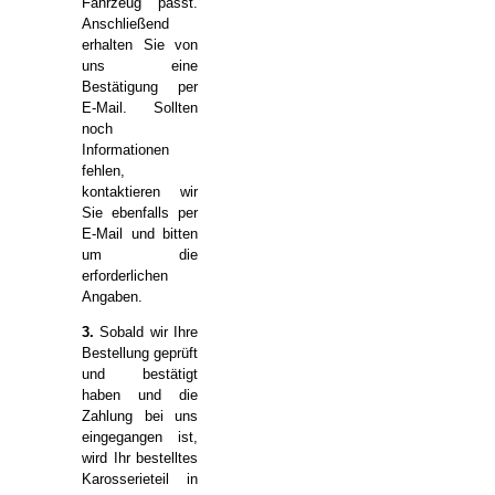
Fahrzeug passt.
Anschließend
erhalten Sie von
uns eine
Bestätigung per
E-Mail. Sollten
noch
Informationen
fehlen,
kontaktieren wir
Sie ebenfalls per
E-Mail und bitten
um die
erforderlichen
Angaben.
3.
Sobald wir Ihre
Bestellung geprüft
und bestätigt
haben und die
Zahlung bei uns
eingegangen ist,
wird Ihr bestelltes
Karosserieteil in