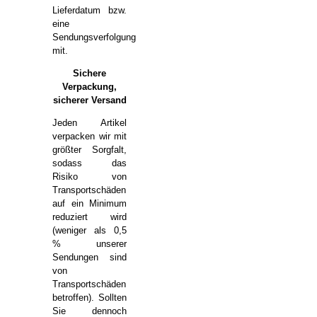
Lieferdatum bzw.
eine
Sendungsverfolgung
mit.
Sichere
Verpackung,
sicherer Versand
Jeden Artikel
verpacken wir mit
größter Sorgfalt,
sodass das
Risiko von
Transportschäden
auf ein Minimum
reduziert wird
(weniger als 0,5
% unserer
Sendungen sind
von
Transportschäden
betroffen). Sollten
Sie dennoch