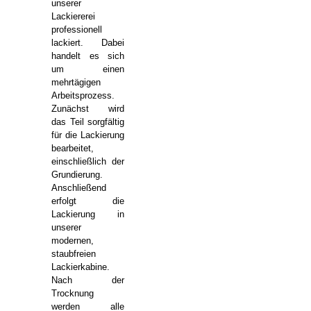
unserer
Lackiererei
professionell
lackiert. Dabei
handelt es sich
um einen
mehrtägigen
Arbeitsprozess.
Zunächst wird
das Teil sorgfältig
für die Lackierung
bearbeitet,
einschließlich der
Grundierung.
Anschließend
erfolgt die
Lackierung in
unserer
modernen,
staubfreien
Lackierkabine.
Nach der
Trocknung
werden alle