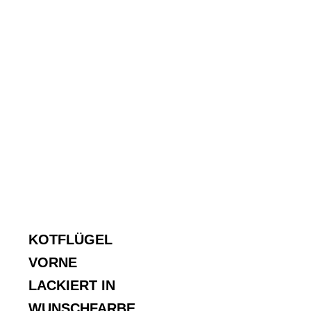
KOTFLÜGEL
VORNE
LACKIERT IN
WUNSCHFARBE