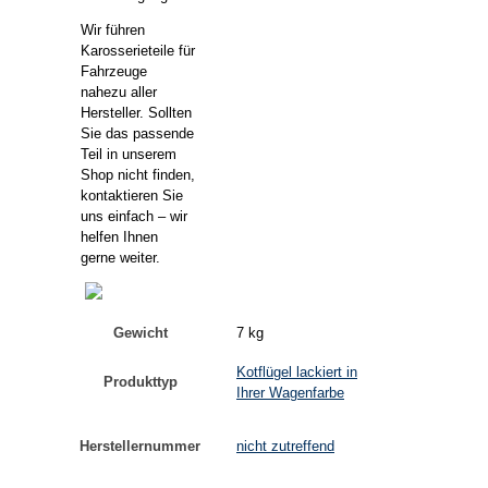
Wir führen
Karosserieteile für
Fahrzeuge
nahezu aller
Hersteller. Sollten
Sie das passende
Teil in unserem
Shop nicht finden,
kontaktieren Sie
uns einfach – wir
helfen Ihnen
gerne weiter.
Gewicht
7 kg
Kotflügel lackiert in
Produkttyp
Ihrer Wagenfarbe
Herstellernummer
nicht zutreffend