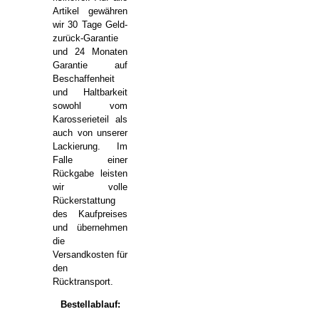
Artikel gewähren
wir 30 Tage Geld-
zurück-Garantie
und 24 Monaten
Garantie auf
Beschaffenheit
und Haltbarkeit
sowohl vom
Karosserieteil als
auch von unserer
Lackierung. Im
Falle einer
Rückgabe leisten
wir volle
Rückerstattung
des Kaufpreises
und übernehmen
die
Versandkosten für
den
Rücktransport.
Bestellablauf: