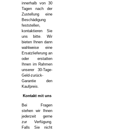
innerhalb von 30
Tagen nach der
Zustellung eine
Beschädigung
feststellen,
kontaktieren Sie
uns bitte. Wir
bieten Ihnen dann
wahlweise eine
Ersatzlieferung an
oder erstatten
Ihnen im Rahmen
unserer 30-Tage-
Geld-zurück-
Garantie den
Kaufpreis.
Kontakt mit uns
Bei Fragen
stehen wir Ihnen
jederzeit gerne
zur Verfügung.
Falls Sie nicht