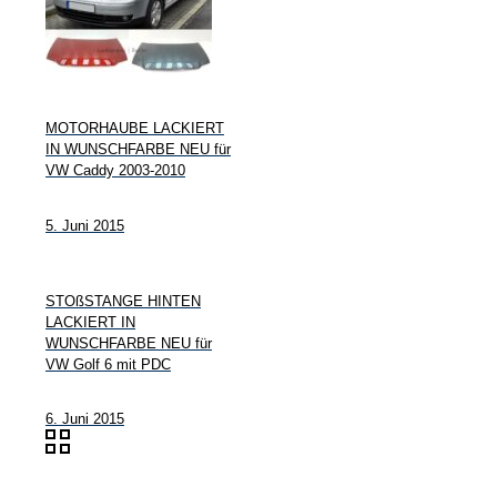
MOTORHAUBE LACKIERT
IN WUNSCHFARBE NEU für
VW Caddy 2003-2010
5. Juni 2015
STOßSTANGE HINTEN
LACKIERT IN
WUNSCHFARBE NEU für
VW Golf 6 mit PDC
6. Juni 2015