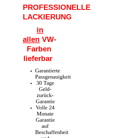
PROFESSIONELLE
LACKIERUNG
in
allen
VW-
Farben
lieferbar
Garantierte
Passgenauigkeit
30 Tage
Geld-
zurück-
Garantie
Volle 24
Monate
Garantie
auf
Beschaffenheit